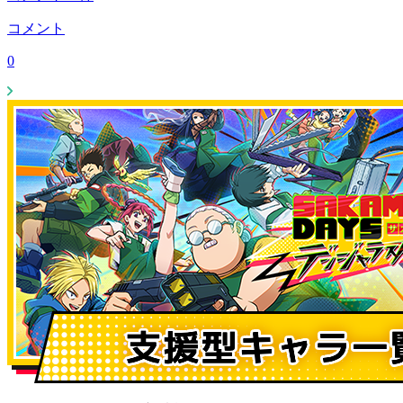
コメント
0