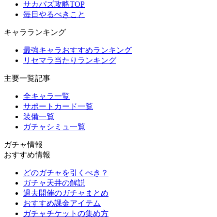
サカパズ攻略TOP
毎日やるべきこと
キャラランキング
最強キャラおすすめランキング
リセマラ当たりランキング
主要一覧記事
全キャラ一覧
サポートカード一覧
装備一覧
ガチャシミュ一覧
ガチャ情報
おすすめ情報
どのガチャを引くべき？
ガチャ天井の解説
過去開催のガチャまとめ
おすすめ課金アイテム
ガチャチケットの集め方