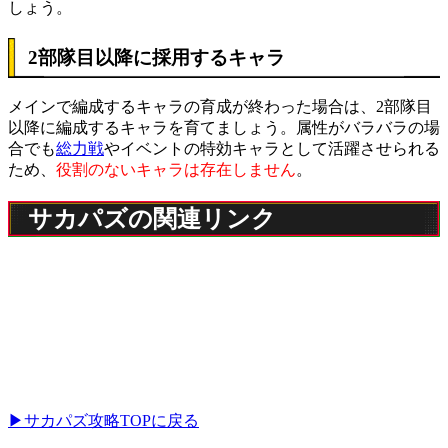
しょう。
2部隊目以降に採用するキャラ
メインで編成するキャラの育成が終わった場合は、2部隊目
以降に編成するキャラを育てましょう。属性がバラバラの場
合でも
総力戦
やイベントの特効キャラとして活躍させられる
ため、
役割のないキャラは存在しません
。
サカパズの関連リンク
▶サカパズ攻略TOPに戻る