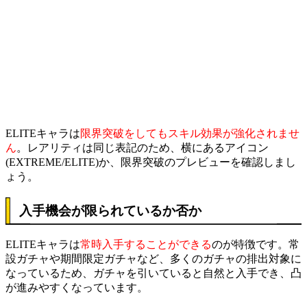
ELITEキャラは
限界突破をしてもスキル効果が強化されませ
ん
。レアリティは同じ表記のため、横にあるアイコン
(EXTREME/ELITE)か、限界突破のプレビューを確認しまし
ょう。
入手機会が限られているか否か
ELITEキャラは
常時入手することができる
のが特徴です。常
設ガチャや期間限定ガチャなど、多くのガチャの排出対象に
なっているため、ガチャを引いていると自然と入手でき、凸
が進みやすくなっています。