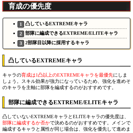
育成の優先度
凸しているEXTREMEキャラ
部隊に編成できるEXTREME/ELITEキャラ
2部隊目以降に採用するキャラ
凸しているEXTREMEキャラ
キャラの
育成は1凸以上のEXTREMEキャラを最優先
にしま
しょう。スキル効果が強力になっているため、強化を進めそ
のキャラを主軸に部隊を編成するのがおすすめです。
部隊に編成できるEXTREME/ELITEキャラ
凸していないEXTREMEキャラとELITEキャラの優先度は、
部隊に編成するか否か
で決めるのがおすすめです。メインで
編成するキャラと属性が同じ場合は、強化を優先して進めま