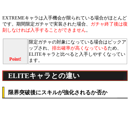
EXTREMEキャラは入手機会が限られている場合がほとんど
です。期間限定ガチャで実装された場合、
ガチャ終了後は復
刻しなければ入手することができません
。
限定ガチャの対象になっている場合はピックア
ップされ、
排出確率が高くなっている
ため、
ELITEキャラと比べると入手しやすくなってい
Point!
ます。
ELITEキャラとの違い
限界突破後にスキルが強化されるか否か