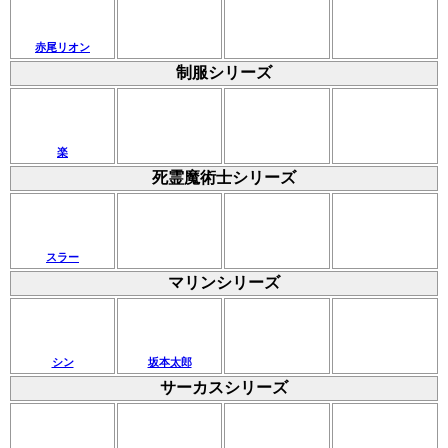
赤尾リオン
制服シリーズ
楽
死霊魔術士シリーズ
スラー
マリンシリーズ
シン
坂本太郎
サーカスシリーズ