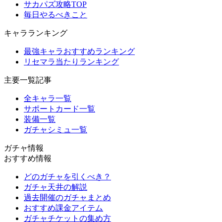
サカパズ攻略TOP
毎日やるべきこと
キャラランキング
最強キャラおすすめランキング
リセマラ当たりランキング
主要一覧記事
全キャラ一覧
サポートカード一覧
装備一覧
ガチャシミュ一覧
ガチャ情報
おすすめ情報
どのガチャを引くべき？
ガチャ天井の解説
過去開催のガチャまとめ
おすすめ課金アイテム
ガチャチケットの集め方