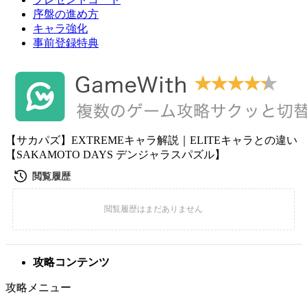
序盤の進め方
キャラ強化
事前登録特典
【サカパズ】EXTREMEキャラ解説｜ELITEキャラとの違い
【SAKAMOTO DAYS デンジャラスパズル】
攻略コンテンツ
攻略メニュー