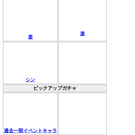
楽
楽
シン
ピックアップガチャ
過去一部イベントキャラ