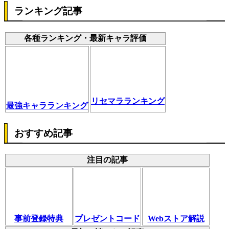
ランキング記事
各種ランキング・最新キャラ評価
リセマラランキング
最強キャラランキング
おすすめ記事
注目の記事
事前登録特典
プレゼントコード
Webストア解説