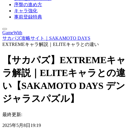
序盤の進め方
キャラ強化
事前登録特典
GameWith
サカパズ攻略サイト｜SAKAMOTO DAYS
EXTREMEキャラ解説｜ELITEキャラとの違い
【サカパズ】EXTREMEキャ
ラ解説｜ELITEキャラとの違
い【SAKAMOTO DAYS デン
ジャラスパズル】
最終更新:
2025年5月8日19:19