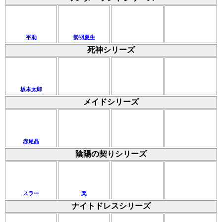
平助
勢羽夏生
死神シリーズ
坂本太郎
メイドシリーズ
赤尾晶
陰陽の契りシリーズ
スラー
楽
ナイトドレスシリーズ