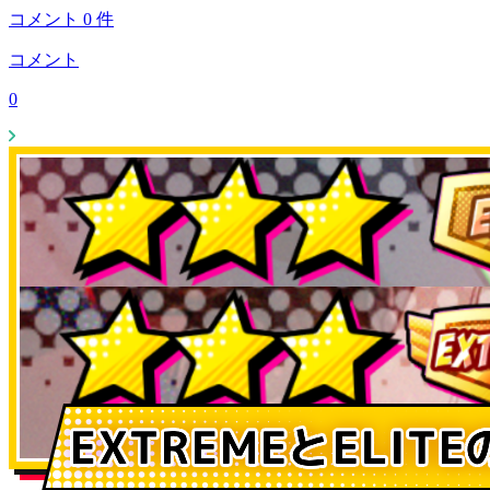
コメント
0
件
コメント
0