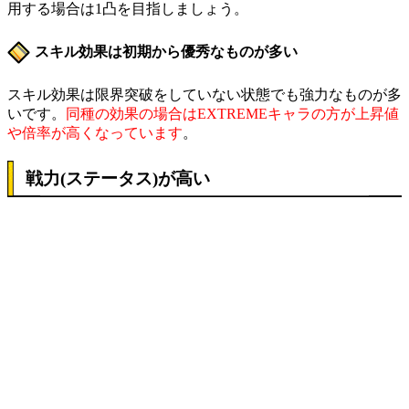
用する場合は1凸を目指しましょう。
スキル効果は初期から優秀なものが多い
スキル効果は限界突破をしていない状態でも強力なものが多
いです。
同種の効果の場合はEXTREMEキャラの方が上昇値
や倍率が高くなっています
。
戦力(ステータス)が高い