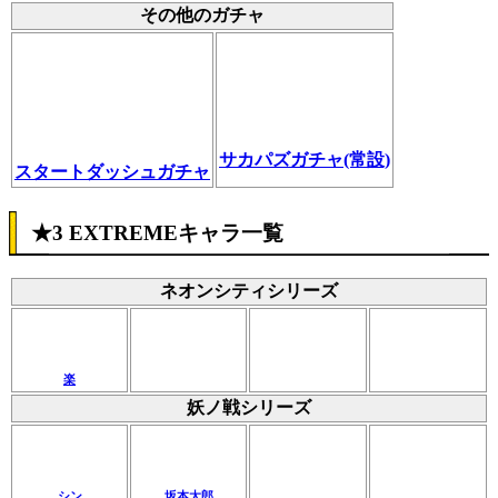
その他のガチャ
サカパズガチャ(常設)
スタートダッシュガチャ
★3 EXTREMEキャラ一覧
ネオンシティシリーズ
楽
妖ノ戦シリーズ
シン
坂本太郎