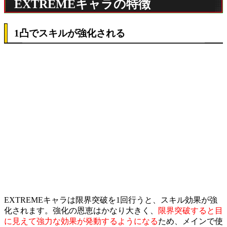
EXTREMEキャラの特徴
1凸でスキルが強化される
EXTREMEキャラは限界突破を1回行うと、スキル効果が強
化されます。強化の恩恵はかなり大きく、
限界突破すると目
に見えて強力な効果が発動するようになる
ため、メインで使