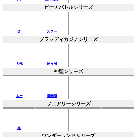
ビーチバトルシリーズ
楽
スラー
ブラッディカジノシリーズ
大佛
神々廻
神聖シリーズ
ルー
陸無糖
フェアリーシリーズ
楽
ワンダーランドシリーズ