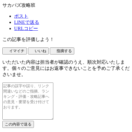
サカパズ攻略班
ポスト
LINEで送る
URLコピー
この記事を評価しよう！
イマイチ
いいね
指摘する
いただいた内容は担当者が確認のうえ、順次対応いたしま
す。個々のご意見にはお返事できないことを予めご了承くだ
さいませ。