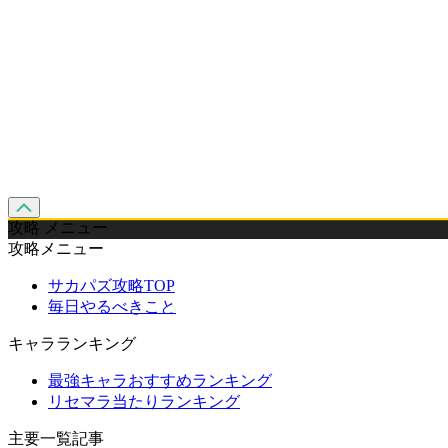
攻略 メニュー
攻略メニュー
サカパズ攻略TOP
毎日やるべきこと
キャラランキング
最強キャラおすすめランキング
リセマラ当たりランキング
主要一覧記事