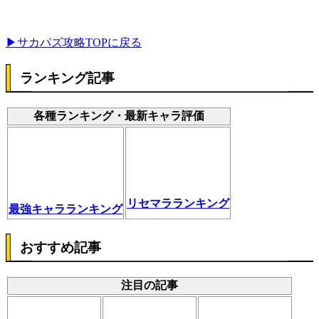
▶サカパズ攻略TOPに戻る
ランキング記事
各種ランキング・最新キャラ評価
リセマラランキング
最強キャラランキング
おすすめ記事
注目の記事