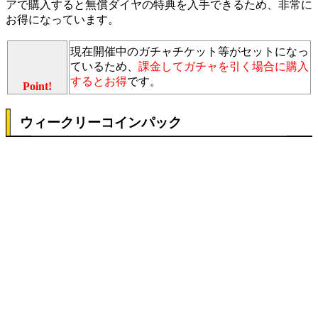
アで購入すると無償ダイヤの特典を入手できるため、非常に
お得になっています。
現在開催中のガチャチケット等がセットになっ
ているため、
課金してガチャを引く場合に購入
するとお得
です。
Point!
ウィークリーコインパック