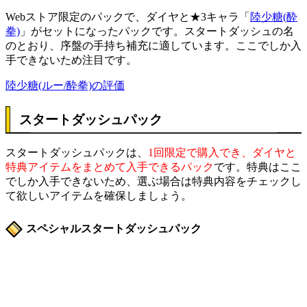
Webストア限定のパックで、ダイヤと★3キャラ「
陸少糖(酔
拳)
」がセットになったパックです。スタートダッシュの名
のとおり、序盤の手持ち補充に適しています。ここでしか入
手できないため注目です。
陸少糖(ルー/酔拳)の評価
スタートダッシュパック
スタートダッシュパックは、
1回限定で購入でき、ダイヤと
特典アイテムをまとめて入手できるパック
です。特典はここ
でしか入手できないため、選ぶ場合は特典内容をチェックし
て欲しいアイテムを確保しましょう。
スペシャルスタートダッシュパック