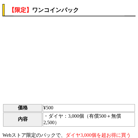
【限定】
ワンコインパック
価格
¥500
・ダイヤ：3,000個（有償500＋無償
内容
2,500）
Webストア限定のパックで、
ダイヤ3,000個を超お得に買う