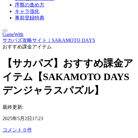
序盤の進め方
キャラ強化
事前登録特典
GameWith
サカパズ攻略サイト｜SAKAMOTO DAYS
おすすめ課金アイテム
【サカパズ】おすすめ課金ア
イテム【SAKAMOTO DAYS
デンジャラスパズル】
最終更新:
2025年5月2日17:23
コメント
0
件