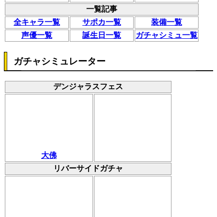
一覧記事
全キャラ一覧
サポカ一覧
装備一覧
声優一覧
誕生日一覧
ガチャシミュ一覧
ガチャシミュレーター
デンジャラスフェス
大佛
リバーサイドガチャ