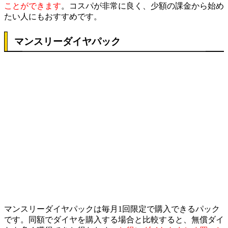
ことができます
。コスパが非常に良く、少額の課金から始め
たい人にもおすすめです。
マンスリーダイヤパック
マンスリーダイヤパックは毎月1回限定で購入できるパック
です。同額でダイヤを購入する場合と比較すると、無償ダイ