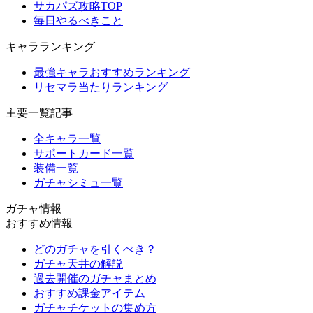
サカパズ攻略TOP
毎日やるべきこと
キャラランキング
最強キャラおすすめランキング
リセマラ当たりランキング
主要一覧記事
全キャラ一覧
サポートカード一覧
装備一覧
ガチャシミュ一覧
ガチャ情報
おすすめ情報
どのガチャを引くべき？
ガチャ天井の解説
過去開催のガチャまとめ
おすすめ課金アイテム
ガチャチケットの集め方