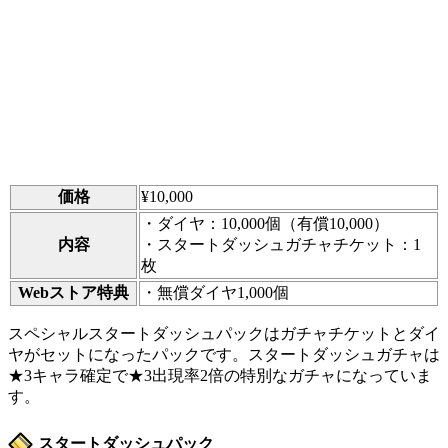
価格
¥10,000
・ダイヤ：10,000個（有償10,000）
内容
・スタートダッシュガチャチケット：1
枚
Webストア特典
・無償ダイヤ1,000個
スペシャルスタートダッシュパックはガチャチケットとダイ
ヤがセットになったパックです。スタートダッシュガチャは
★3キャラ確定で★3出現率2倍の特別なガチャになっていま
す。
スタートダッシュパック