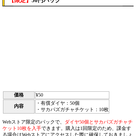
【限定】
50円パック
価格
¥50
・有償ダイヤ：50個
内容
・サカパズガチャチケット：10枚
Webストア限定のパックで、
ダイヤ50個とサカパズガチャチ
ケット10枚を入手
できます。購入は1回限定のため、課金す
る場合はWebストアにアクセスした際に確保しておきましょ