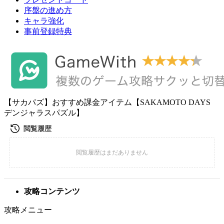
序盤の進め方
キャラ強化
事前登録特典
【サカパズ】おすすめ課金アイテム【SAKAMOTO DAYS
デンジャラスパズル】
攻略コンテンツ
攻略メニュー