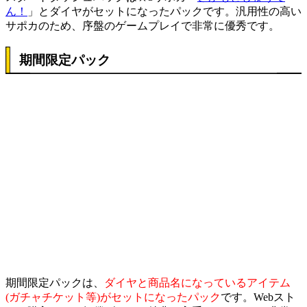
ん！
」とダイヤがセットになったパックです。汎用性の高い
サポカのため、序盤のゲームプレイで非常に優秀です。
期間限定パック
期間限定パックは、
ダイヤと商品名になっているアイテム
(ガチャチケット等)がセットになったパック
です。Webスト