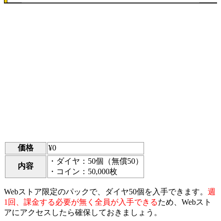
価格
¥0
・ダイヤ：50個（無償50）
内容
・コイン：50,000枚
Webストア限定のパックで、ダイヤ50個を入手できます。
週
1回、課金する必要が無く全員が入手できる
ため、Webスト
アにアクセスしたら確保しておきましょう。