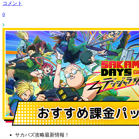
コメント
0
サカパズ攻略最新情報！