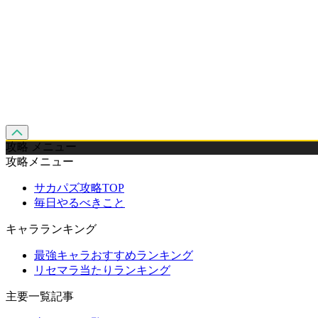
攻略 メニュー
攻略メニュー
サカパズ攻略TOP
毎日やるべきこと
キャラランキング
最強キャラおすすめランキング
リセマラ当たりランキング
主要一覧記事