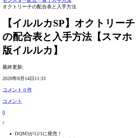
モンスター配合一覧｜入手方法
オクトリーチの配合表と入手方法
【イルルカSP】オクトリーチ
の配合表と入手方法【スマホ
版イルルカ】
最終更新:
2020年8月14日11:33
コメント
0
件
コメント
0
DQM3が12/1に発売！