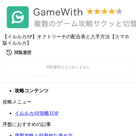
【イルルカSP】オクトリーチの配合表と入手方法【スマホ
版イルルカ】
攻略コンテンツ
攻略メニュー
イルルカSP攻略TOP
序盤におすすめの記事
序盤攻略と効率的な進め方