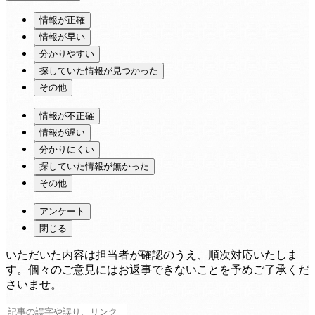
情報が正確
情報が早い
分かりやすい
探していた情報が見つかった
その他
情報が不正確
情報が遅い
分かりにくい
探していた情報が無かった
その他
アンケート
閉じる
いただいた内容は担当者が確認のうえ、順次対応いたしま
す。個々のご意見にはお返事できないことを予めご了承くだ
さいませ。