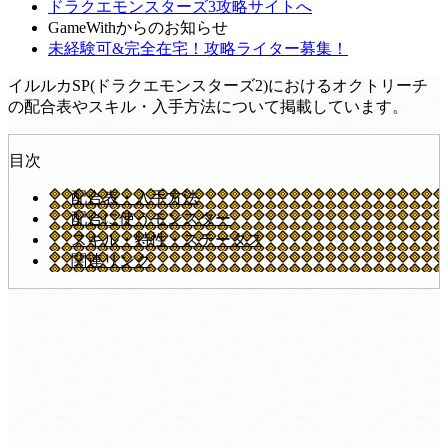
ドラクエモンスターズ3攻略サイトへ
GameWithからのお知らせ
未経験可&完全在宅！攻略ライター募集！
イルルカSP(ドラクエモンスターズ2)におけるオクトリーチ
の配合表やスキル・入手方法について掲載しています。
目次
配合表・入手方法
配合に使うモンスター
スキル・特性・ステータス
関連リンク