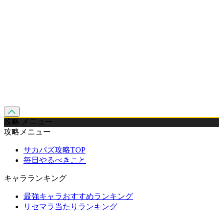
攻略 メニュー
攻略メニュー
サカパズ攻略TOP
毎日やるべきこと
キャラランキング
最強キャラおすすめランキング
リセマラ当たりランキング