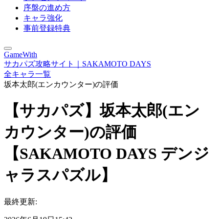
序盤の進め方
キャラ強化
事前登録特典
GameWith
サカパズ攻略サイト｜SAKAMOTO DAYS
全キャラ一覧
坂本太郎(エンカウンター)の評価
【サカパズ】坂本太郎(エン
カウンター)の評価
【SAKAMOTO DAYS デンジ
ャラスパズル】
最終更新: