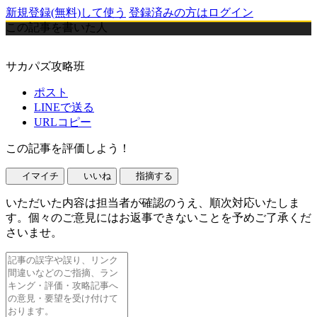
新規登録(無料)して使う
登録済みの方はログイン
この記事を書いた人
サカパズ攻略班
ポスト
LINEで送る
URLコピー
この記事を評価しよう！
イマイチ
いいね
指摘する
いただいた内容は担当者が確認のうえ、順次対応いたしま
す。個々のご意見にはお返事できないことを予めご了承くだ
さいませ。