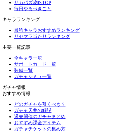
サカパズ攻略TOP
毎日やるべきこと
キャラランキング
最強キャラおすすめランキング
リセマラ当たりランキング
主要一覧記事
全キャラ一覧
サポートカード一覧
装備一覧
ガチャシミュ一覧
ガチャ情報
おすすめ情報
どのガチャを引くべき？
ガチャ天井の解説
過去開催のガチャまとめ
おすすめ課金アイテム
ガチャチケットの集め方