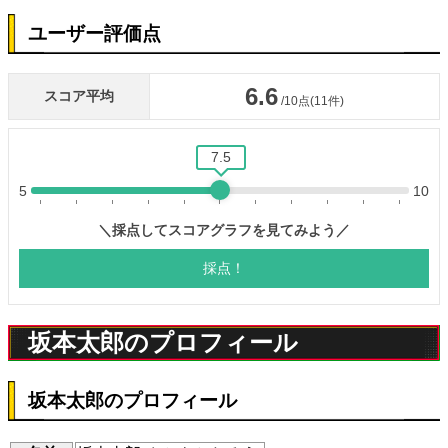
ユーザー評価点
坂本太郎のプロフィール
坂本太郎のプロフィール