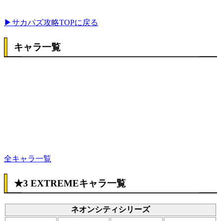
▶サカパズ攻略TOPに戻る
キャラ一覧
全キャラ一覧
★3 EXTREMEキャラ一覧
ネオンシティシリーズ