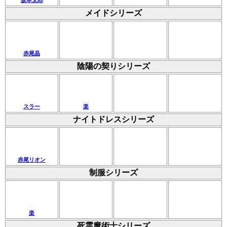
メイドシリーズ
赤尾晶
陰陽の契りシリーズ
スラー
楽
ナイトドレスシリーズ
赤尾リオン
制服シリーズ
楽
死霊魔術士シリーズ