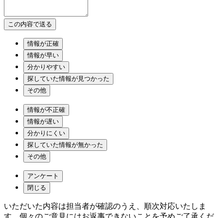
情報が正確
情報が早い
分かりやすい
探していた情報が見つかった
その他
情報が不正確
情報が遅い
分かりにくい
探していた情報が無かった
その他
アンケート
閉じる
いただいた内容は担当者が確認のうえ、順次対応いたしま
す。個々のご意見にはお返事できないことを予めご了承くだ