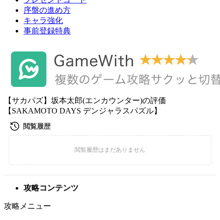
序盤の進め方
キャラ強化
事前登録特典
【サカパズ】坂本太郎(エンカウンター)の評価
【SAKAMOTO DAYS デンジャラスパズル】
攻略コンテンツ
攻略メニュー