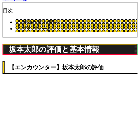
目次
評価と基本情報
プロフィール
坂本太郎の評価と基本情報
【エンカウンター】坂本太郎の評価