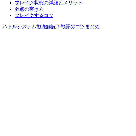
ブレイク状態の詳細とメリット
弱点の突き方
ブレイクするコツ
バトルシステム徹底解説！戦闘のコツまとめ