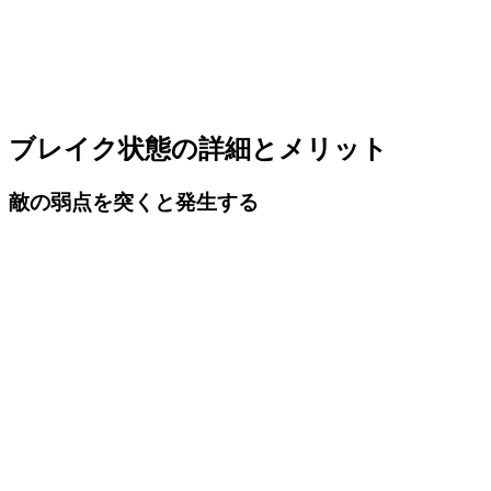
ブレイク状態の詳細とメリット
敵の弱点を突くと発生する