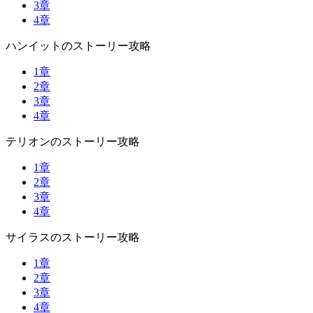
3章
4章
ハンイットのストーリー攻略
1章
2章
3章
4章
テリオンのストーリー攻略
1章
2章
3章
4章
サイラスのストーリー攻略
1章
2章
3章
4章