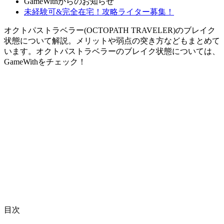
GameWithからのお知らせ
未経験可&完全在宅！攻略ライター募集！
オクトパストラベラー(OCTOPATH TRAVELER)のブレイク
状態について解説。メリットや弱点の突き方などもまとめて
います。オクトパストラベラーのブレイク状態については、
GameWithをチェック！
目次