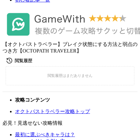
【オクトパストラベラー】ブレイク状態にする方法と弱点の
つき方【OCTOPATH TRAVELER】
攻略コンテンツ
オクトパストラベラー攻略トップ
必見！見逃せない攻略情報
最初に選ぶべきキャラは？