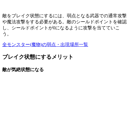
敵をブレイク状態にするには、弱点となる武器での通常攻撃
や魔法攻撃をする必要がある。敵のシールドポイントを確認
し、シールドポイントが0になるように攻撃を当てていこ
う。
全モンスター(魔物)の弱点・出現場所一覧
ブレイク状態にするメリット
敵が気絶状態になる