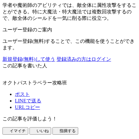
学者や魔術師のアビリティでは、敵全体に属性攻撃をするこ
とができる。特に大魔法・特大魔法では複数回攻撃するの
で、敵全体のシールドを一気に削る際に役立つ。
ユーザー登録のご案内
ユーザー登録(無料)することで、この機能を使うことができ
ます。
新規登録(無料)して使う
登録済みの方はログイン
この記事を書いた人
オクトパストラベラー攻略班
ポスト
LINEで送る
URLコピー
この記事を評価しよう！
イマイチ
いいね
指摘する