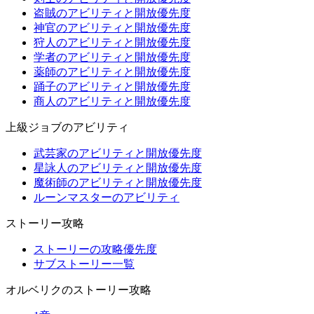
盗賊のアビリティと開放優先度
神官のアビリティと開放優先度
狩人のアビリティと開放優先度
学者のアビリティと開放優先度
薬師のアビリティと開放優先度
踊子のアビリティと開放優先度
商人のアビリティと開放優先度
上級ジョブのアビリティ
武芸家のアビリティと開放優先度
星詠人のアビリティと開放優先度
魔術師のアビリティと開放優先度
ルーンマスターのアビリティ
ストーリー攻略
ストーリーの攻略優先度
サブストーリー一覧
オルベリクのストーリー攻略