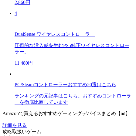
2,860円
4
DualSense ワイヤレスコントローラー
圧倒的な没入感を生むPS5純正ワイヤレスコントロー
ラー。
11,480円
PC/Steamコントローラーおすすめ20選はこちら
ランキングの元記事はこちら。おすすめコントローラ
ーを徹底比較しています
Amazonで買えるおすすめゲーミングデバイスまとめ【ad】
詳細を見る
攻略取扱いゲーム