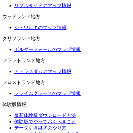
リプルタイドのマップ情報
ウッドランド地方
シ・ワルキのマップ情報
クリフランド地方
ボルダーフォールのマップ情報
フラットランド地方
アトラスダムのマップ情報
フロストランド地方
フレイムグレースのマップ情報
体験版情報
最新体験版ダウンロード方法
体験版でやっておくべきこと
データ引き継ぎのやり方