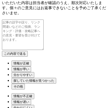
いただいた内容は担当者が確認のうえ、順次対応いたしま
す。個々のご意見にはお返事できないことを予めご了承くだ
さいませ。
情報が正確
情報が早い
分かりやすい
探していた情報が見つかった
その他
情報が不正確
情報が遅い
分かりにくい