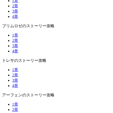
1章
2章
3章
4章
プリムロゼのストーリー攻略
1章
2章
3章
4章
トレサのストーリー攻略
1章
2章
3章
4章
アーフェンのストーリー攻略
1章
2章