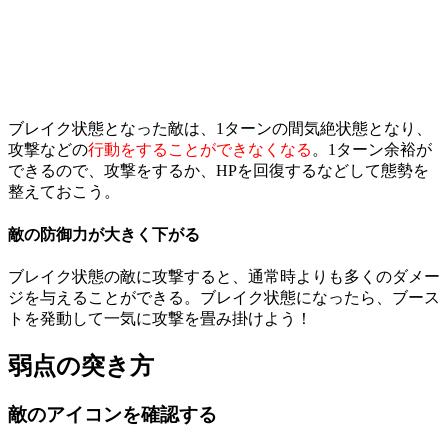
ブレイク状態となった敵は、1ターンの間気絶状態となり、
攻撃などの
行動をすることができなくなる
。1ターン余裕が
できるので、攻撃をするか、HPを回復するなどして態勢を
整えておこう。
敵の防御力が大きく下がる
ブレイク状態の敵に攻撃すると、通常時よりも多くのダメー
ジを与えることができる。ブレイク状態になったら、ブース
トを発動して一気に攻撃を畳み掛けよう！
弱点の突き方
敵のアイコンを確認する