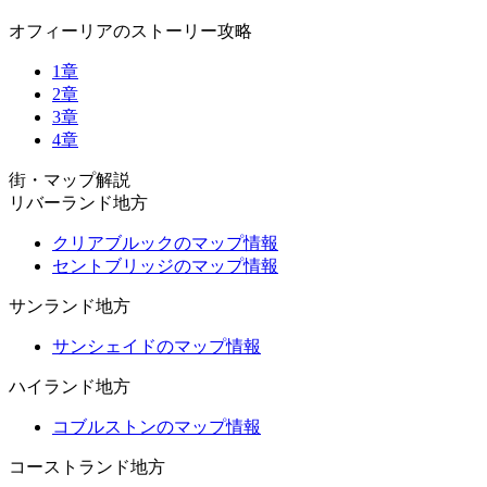
オフィーリアのストーリー攻略
1章
2章
3章
4章
街・マップ解説
リバーランド地方
クリアブルックのマップ情報
セントブリッジのマップ情報
サンランド地方
サンシェイドのマップ情報
ハイランド地方
コブルストンのマップ情報
コーストランド地方