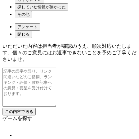
探していた情報が無かった
その他
アンケート
閉じる
いただいた内容は担当者が確認のうえ、順次対応いたしま
す。個々のご意見にはお返事できないことを予めご了承くだ
さいませ。
ゲームを探す