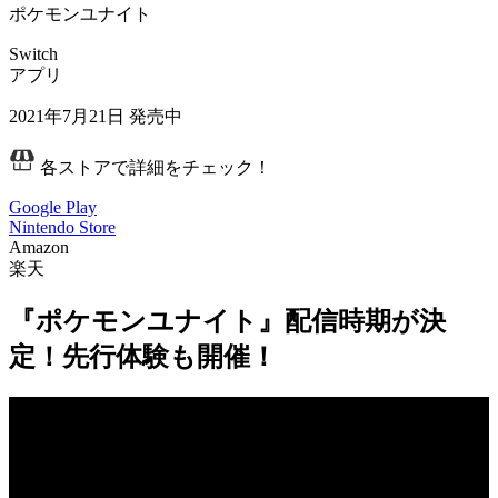
ポケモンユナイト
Switch
アプリ
2021年7月21日
発売中
各ストアで詳細をチェック！
Google Play
Nintendo Store
Amazon
楽天
『ポケモンユナイト』配信時期が決
定！先行体験も開催！