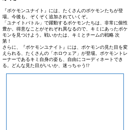
『ポケモンユナイト』には、たくさんのポケモンたちが登
場。今後も、ぞくぞく追加されていくぞ。
「ユナイトバトル」で躍動するポケモンたちは、非常に個性
豊か。得意なことがそれぞれ異なるので、キミにあったポケ
モンを見つけよう。戦いかたは、キミとチームの戦略 次
第！
さらに、『ポケモンユナイト』には、ポケモンの見た目を変
えられる、たくさんの「ホロウェア」が登場。ポケモントレ
ーナーであるキミ自身の姿も、自由にコーディネートでき
る。どんな見た目がいいか、迷っちゃう!?