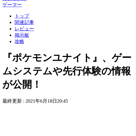
ゲーマー
トップ
関連記事
レビュー
掲示板
攻略
『ポケモンユナイト』、ゲー
ムシステムや先行体験の情報
が公開！
最終更新 :
2021年6月18日20:45