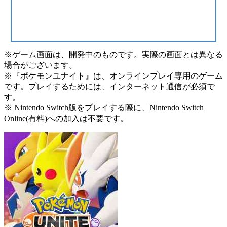
※ゲーム画面は、開発中のものです。実際の画面とは異なる
場合がございます。
※『ポケモンユナイト』は、オンラインプレイ専用のゲーム
です。プレイするためには、インターネット通信が必須で
す。
※ Nintendo Switch版をプレイする際に、Nintendo Switch
Online(有料)への加入は不要です。