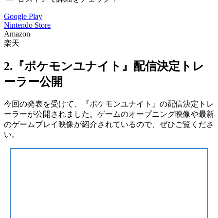
Google Play
Nintendo Store
Amazon
楽天
2.『ポケモンユナイト』配信決定トレ
ーラー公開
今回の発表を受けて、『ポケモンユナイト』の配信決定トレ
ーラーが公開されました。ゲームのオープニング映像や最新
のゲームプレイ映像が紹介されているので、ぜひご覧くださ
い。