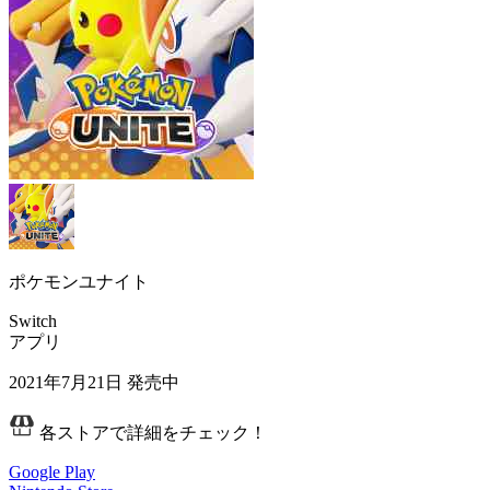
ポケモンユナイト
Switch
アプリ
2021年7月21日
発売中
各ストアで詳細をチェック！
Google Play