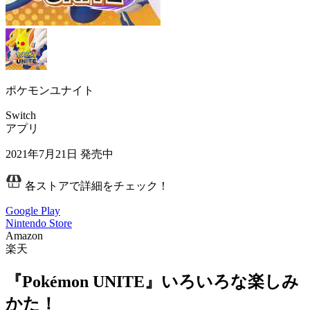
ポケモンユナイト
Switch
アプリ
2021年7月21日
発売中
各ストアで詳細をチェック！
Google Play
Nintendo Store
Amazon
楽天
『Pokémon UNITE』いろいろな楽しみ
かた！