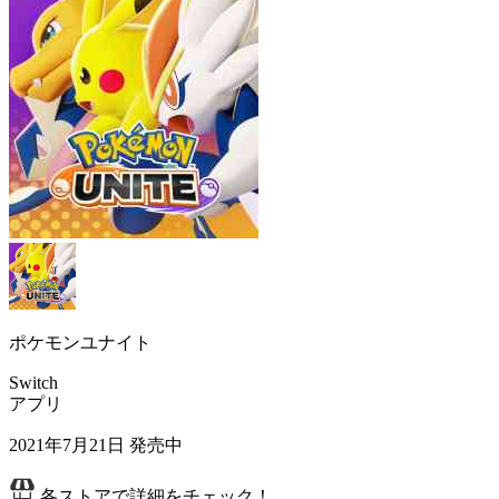
ポケモンユナイト
Switch
アプリ
2021年7月21日
発売中
各ストアで詳細をチェック！