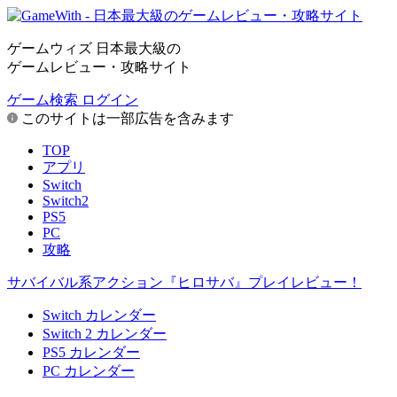
ゲームウィズ 日本最大級の
ゲームレビュー・攻略サイト
ゲーム検索
ログイン
このサイトは一部広告を含みます
TOP
アプリ
Switch
Switch2
PS5
PC
攻略
サバイバル系アクション『ヒロサバ』プレイレビュー！
Switch カレンダー
Switch 2 カレンダー
PS5 カレンダー
PC カレンダー