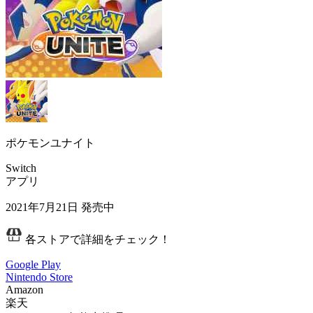
ポケモンユナイト
Switch
アプリ
2021年7月21日
発売中
各ストアで詳細をチェック！
Google Play
Nintendo Store
Amazon
楽天