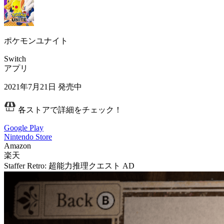
ポケモンユナイト
Switch
アプリ
2021年7月21日
発売中
各ストアで詳細をチェック！
Google Play
Nintendo Store
Amazon
楽天
Staffer Retro: 超能力推理クエスト
AD