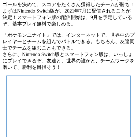
ゴールを決めて、スコアをたくさん獲得したチームが勝ち！
まずはNintendo Switch版が、2021年7月に配信されることが
決定！スマートフォン版の配信開始は、9月を予定している
ぞ。基本プレイ無料で楽しめる。
『ポケモンユナイト』では、インターネットで、世界中のプ
レイヤーとチームを組んでバトルできる。もちろん、友達同
士でチームを組むこともできる。
さらに、Nintendo Switch版とスマートフォン版は、いっしょ
にプレイできるぞ。友達と、世界の誰かと、チームワークを
磨いて、勝利を目指そう！