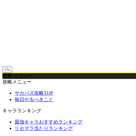
攻略 メニュー
攻略メニュー
サカパズ攻略TOP
毎日やるべきこと
キャラランキング
最強キャラおすすめランキング
リセマラ当たりランキング