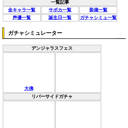
一覧記事
全キャラ一覧
サポカ一覧
装備一覧
声優一覧
誕生日一覧
ガチャシミュ一覧
ガチャシミュレーター
デンジャラスフェス
大佛
リバーサイドガチャ