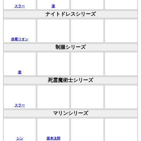
スラー
楽
ナイトドレスシリーズ
赤尾リオン
制服シリーズ
楽
死霊魔術士シリーズ
スラー
マリンシリーズ
シン
坂本太郎