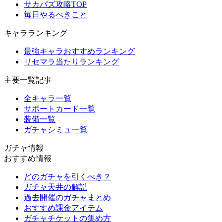
サカパズ攻略TOP
毎日やるべきこと
キャラランキング
最強キャラおすすめランキング
リセマラ当たりランキング
主要一覧記事
全キャラ一覧
サポートカード一覧
装備一覧
ガチャシミュ一覧
ガチャ情報
おすすめ情報
どのガチャを引くべき？
ガチャ天井の解説
過去開催のガチャまとめ
おすすめ課金アイテム
ガチャチケットの集め方