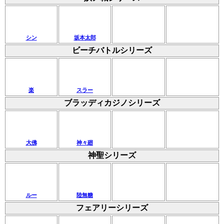
シン
坂本太郎
ビーチバトルシリーズ
楽
スラー
ブラッディカジノシリーズ
大佛
神々廻
神聖シリーズ
ルー
陸無糖
フェアリーシリーズ