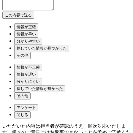
情報が正確
情報が早い
分かりやすい
探していた情報が見つかった
その他
情報が不正確
情報が遅い
分かりにくい
探していた情報が無かった
その他
アンケート
閉じる
いただいた内容は担当者が確認のうえ、順次対応いたしま
す。個々のご意見にはお返事できないことを予めご了承くだ