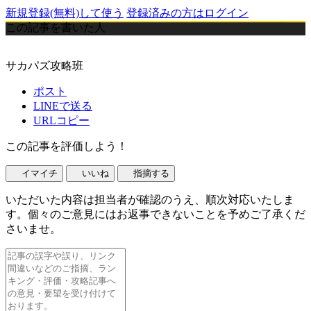
新規登録(無料)して使う
登録済みの方はログイン
この記事を書いた人
サカパズ攻略班
ポスト
LINEで送る
URLコピー
この記事を評価しよう！
イマイチ
いいね
指摘する
いただいた内容は担当者が確認のうえ、順次対応いたしま
す。個々のご意見にはお返事できないことを予めご了承くだ
さいませ。