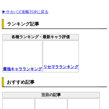
▶サカパズ攻略TOPに戻る
ランキング記事
各種ランキング・最新キャラ評価
リセマラランキング
最強キャラランキング
おすすめ記事
注目の記事