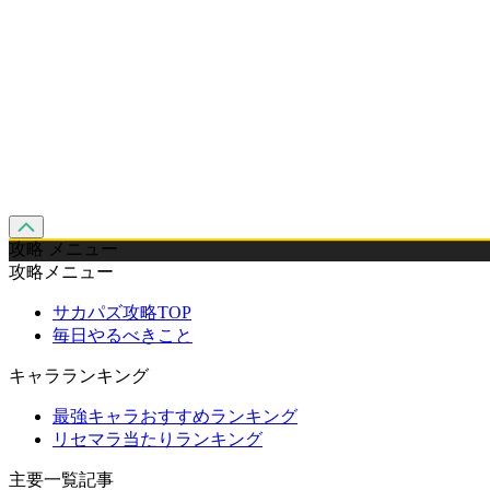
攻略 メニュー
攻略メニュー
サカパズ攻略TOP
毎日やるべきこと
キャラランキング
最強キャラおすすめランキング
リセマラ当たりランキング
主要一覧記事