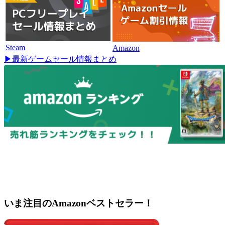
Steam
Amazon
▶最新ゲームセール情報まとめ
いま注目のAmazonベストセラー！