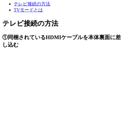
テレビ接続の方法
TVモードとは
テレビ接続の方法
①同梱されているHDMIケーブルを本体裏面に差
し込む