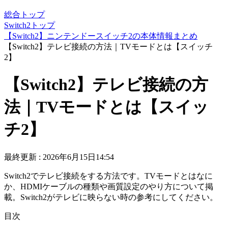
総合トップ
Switch2トップ
【Switch2】ニンテンドースイッチ2の本体情報まとめ
【Switch2】テレビ接続の方法｜TVモードとは【スイッチ
2】
【Switch2】テレビ接続の方
法｜TVモードとは【スイッ
チ2】
最終更新 :
2026年6月15日14:54
Switch2でテレビ接続をする方法です。TVモードとはなに
か、HDMIケーブルの種類や画質設定のやり方について掲
載。Switch2がテレビに映らない時の参考にしてください。
目次