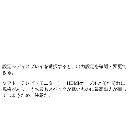
設定⇒ディスプレイを選択すると、出力設定を確認・変更で
きる。
ソフト、テレビ（モニター）、HDMIケーブルとそれぞれに
規格があり、うち最もスペックが低いものに最高出力が揃っ
てしまうため、注意だ。