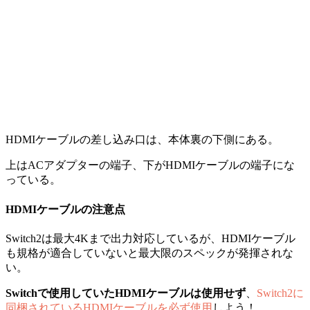
HDMIケーブルの差し込み口は、本体裏の下側にある。
上はACアダプターの端子、下がHDMIケーブルの端子にな
っている。
HDMIケーブルの注意点
Switch2は最大4Kまで出力対応しているが、HDMIケーブル
も規格が適合していないと最大限のスペックが発揮されな
い。
Switchで使用していたHDMIケーブルは使用せず
、
Switch2に
同梱されているHDMIケーブルを必ず使用
しよう！