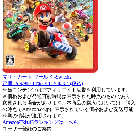
マリオカート ワールド -Switch2
定価: ￥9,980
14% OFF
￥8,564
(税込)
※当コンテンツはアフィリエイト広告を利用しています。
※価格および発送可能時期は表示された時点のものであり、
変更される場合があります。本商品の購入においては、購入
の時点でAmazon.co.jpに表示されている価格および発送可能
時期の情報が適用されます。
Amazon売れ筋ランキングはこちら
ユーザー登録のご案内