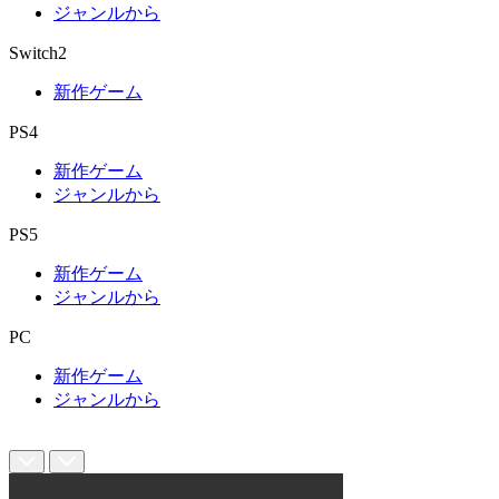
ジャンルから
Switch2
新作ゲーム
PS4
新作ゲーム
ジャンルから
PS5
新作ゲーム
ジャンルから
PC
新作ゲーム
ジャンルから