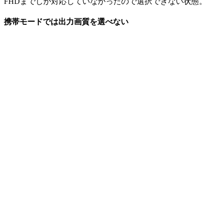
FHDまでしか対応していなかったので選択できない状態。
携帯モードでは出力画質を選べない