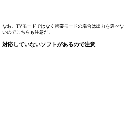
なお、TVモードではなく携帯モードの場合は出力を選べな
いのでこちらも注意だ。
対応していないソフトがあるので注意