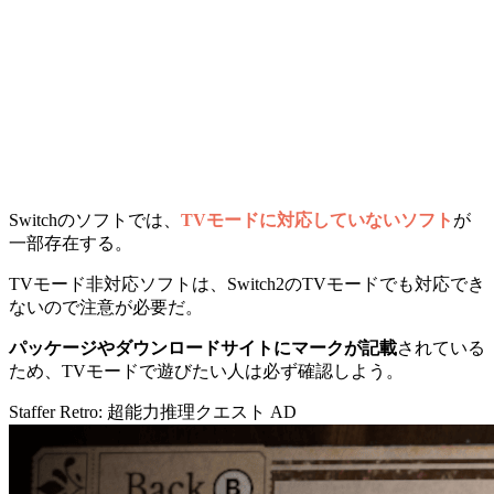
Switchのソフトでは、
TVモードに対応していないソフト
が
一部存在する。
TVモード非対応ソフトは、Switch2のTVモードでも対応でき
ないので注意が必要だ。
パッケージやダウンロードサイトにマークが記載
されている
ため、TVモードで遊びたい人は必ず確認しよう。
Staffer Retro: 超能力推理クエスト
AD