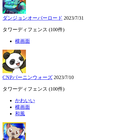
ダンジョンオーバーロード
2023/7/31
タワーディフェンス
(100件)
横画面
CNPバーニンウォーズ
2023/7/10
タワーディフェンス
(100件)
かわいい
横画面
和風