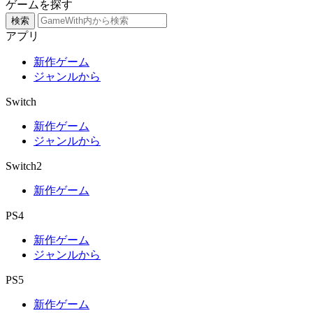
ゲームを探す
検索
アプリ
新作ゲーム
ジャンルから
Switch
新作ゲーム
ジャンルから
Switch2
新作ゲーム
PS4
新作ゲーム
ジャンルから
PS5
新作ゲーム