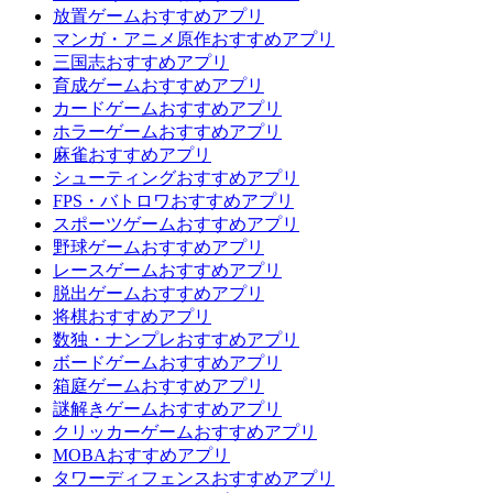
放置ゲームおすすめアプリ
マンガ・アニメ原作おすすめアプリ
三国志おすすめアプリ
育成ゲームおすすめアプリ
カードゲームおすすめアプリ
ホラーゲームおすすめアプリ
麻雀おすすめアプリ
シューティングおすすめアプリ
FPS・バトロワおすすめアプリ
スポーツゲームおすすめアプリ
野球ゲームおすすめアプリ
レースゲームおすすめアプリ
脱出ゲームおすすめアプリ
将棋おすすめアプリ
数独・ナンプレおすすめアプリ
ボードゲームおすすめアプリ
箱庭ゲームおすすめアプリ
謎解きゲームおすすめアプリ
クリッカーゲームおすすめアプリ
MOBAおすすめアプリ
タワーディフェンスおすすめアプリ