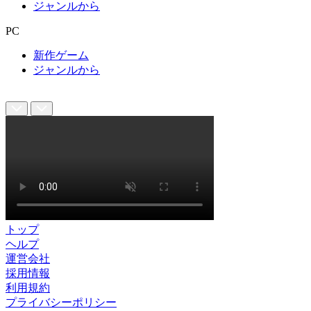
ジャンルから
PC
新作ゲーム
ジャンルから
トップ
ヘルプ
運営会社
採用情報
利用規約
プライバシーポリシー