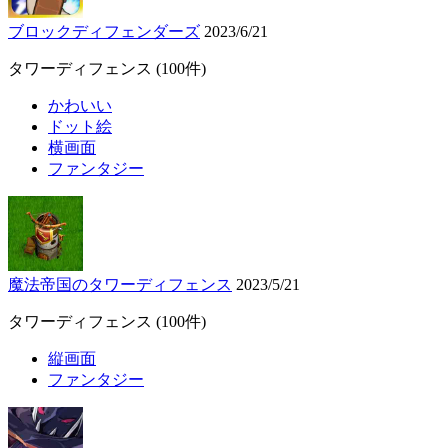
ブロックディフェンダーズ
2023/6/21
タワーディフェンス
(100件)
かわいい
ドット絵
横画面
ファンタジー
魔法帝国のタワーディフェンス
2023/5/21
タワーディフェンス
(100件)
縦画面
ファンタジー