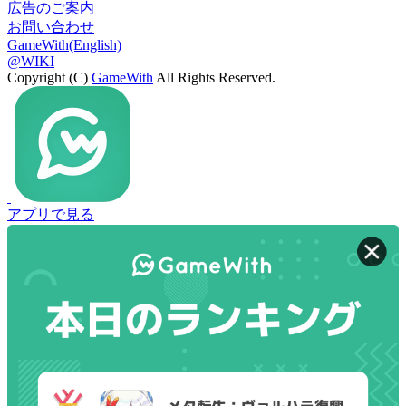
広告のご案内
お問い合わせ
GameWith(English)
@WIKI
Copyright (C)
GameWith
All Rights Reserved.
アプリで見る