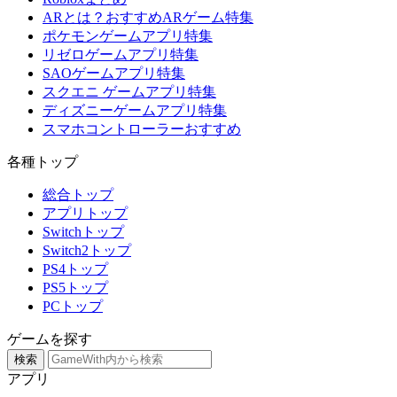
ARとは？おすすめARゲーム特集
ポケモンゲームアプリ特集
リゼロゲームアプリ特集
SAOゲームアプリ特集
スクエニ ゲームアプリ特集
ディズニーゲームアプリ特集
スマホコントローラーおすすめ
各種トップ
総合トップ
アプリトップ
Switchトップ
Switch2トップ
PS4トップ
PS5トップ
PCトップ
ゲームを探す
検索
アプリ