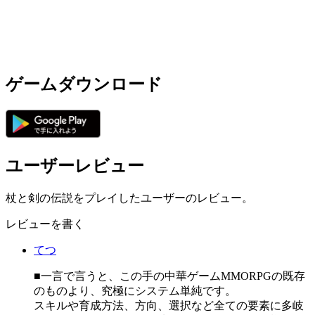
ゲームダウンロード
ユーザーレビュー
杖と剣の伝説をプレイしたユーザーのレビュー。
レビューを書く
てつ
■一言で言うと、この手の中華ゲームMMORPGの既存
のものより、究極にシステム単純です。
スキルや育成方法、方向、選択など全ての要素に多岐