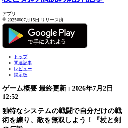
アプリ
2025年07月15日
リリース済
トップ
関連記事
レビュー
掲示板
ゲーム概要
最終更新 :
2026年7月2日
12:52
独特なシステムの戦闘で自分だけの戦
術を練り、敵を無双しよう！『杖と剣