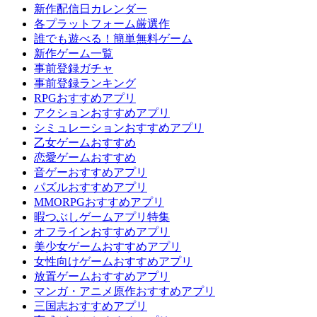
新作配信日カレンダー
各プラットフォーム厳選作
誰でも遊べる！簡単無料ゲーム
新作ゲーム一覧
事前登録ガチャ
事前登録ランキング
RPGおすすめアプリ
アクションおすすめアプリ
シミュレーションおすすめアプリ
乙女ゲームおすすめ
恋愛ゲームおすすめ
音ゲーおすすめアプリ
パズルおすすめアプリ
MMORPGおすすめアプリ
暇つぶしゲームアプリ特集
オフラインおすすめアプリ
美少女ゲームおすすめアプリ
女性向けゲームおすすめアプリ
放置ゲームおすすめアプリ
マンガ・アニメ原作おすすめアプリ
三国志おすすめアプリ