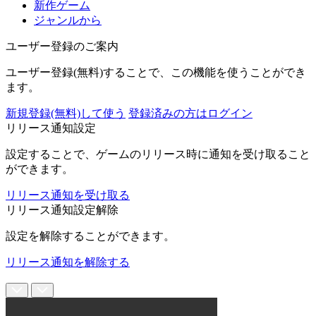
新作ゲーム
ジャンルから
ユーザー登録のご案内
ユーザー登録(無料)することで、この機能を使うことができ
ます。
新規登録(無料)して使う
登録済みの方はログイン
リリース通知設定
設定することで、ゲームのリリース時に通知を受け取ること
ができます。
リリース通知を受け取る
リリース通知設定解除
設定を解除することができます。
リリース通知を解除する