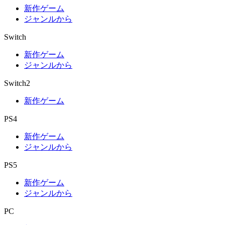
新作ゲーム
ジャンルから
Switch
新作ゲーム
ジャンルから
Switch2
新作ゲーム
PS4
新作ゲーム
ジャンルから
PS5
新作ゲーム
ジャンルから
PC