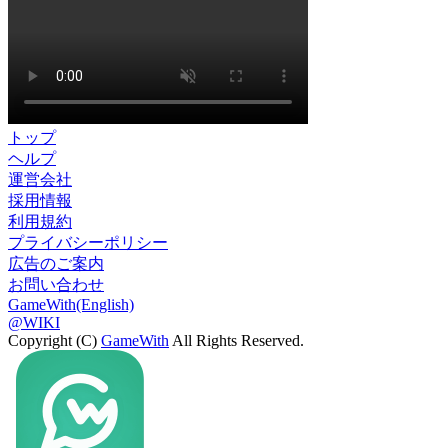
トップ
ヘルプ
運営会社
採用情報
利用規約
プライバシーポリシー
広告のご案内
お問い合わせ
GameWith(English)
@WIKI
Copyright (C)
GameWith
All Rights Reserved.