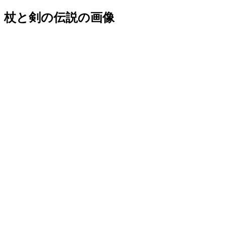
杖と剣の伝説の画像