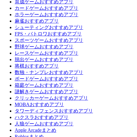
育成ゲームおすすめアプリ
カードゲームおすすめアプリ
ホラーゲームおすすめアプリ
麻雀おすすめアプリ
シューティングおすすめアプリ
FPS・バトロワおすすめアプリ
スポーツゲームおすすめアプリ
野球ゲームおすすめアプリ
レースゲームおすすめアプリ
脱出ゲームおすすめアプリ
将棋おすすめアプリ
数独・ナンプレおすすめアプリ
ボードゲームおすすめアプリ
箱庭ゲームおすすめアプリ
謎解きゲームおすすめアプリ
クリッカーゲームおすすめアプリ
MOBAおすすめアプリ
タワーディフェンスおすすめアプリ
ハクスラおすすめアプリ
人狼ゲームおすすめアプリ
Apple Arcadeまとめ
Robloxまとめ