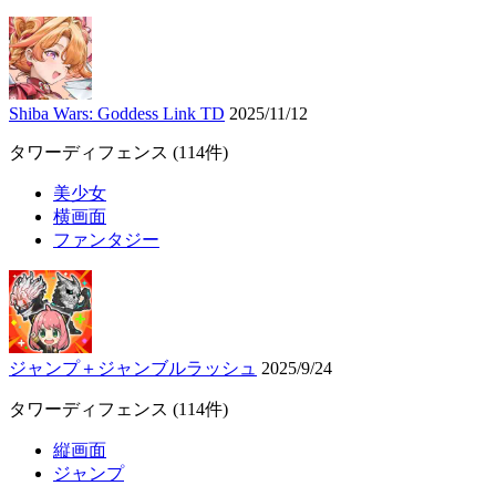
Shiba Wars: Goddess Link TD
2025/11/12
タワーディフェンス
(114件)
美少女
横画面
ファンタジー
ジャンプ＋ジャンブルラッシュ
2025/9/24
タワーディフェンス
(114件)
縦画面
ジャンプ