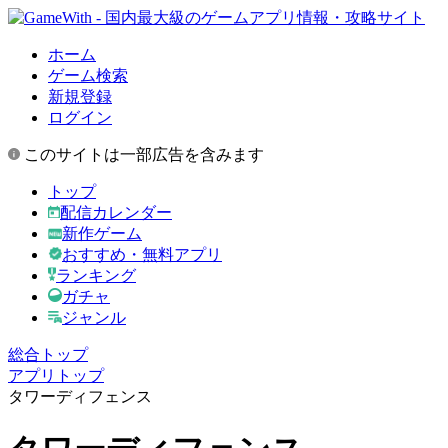
ホーム
ゲーム検索
新規登録
ログイン
このサイトは一部広告を含みます
トップ
配信カレンダー
新作ゲーム
おすすめ・無料アプリ
ランキング
ガチャ
ジャンル
総合トップ
アプリトップ
タワーディフェンス