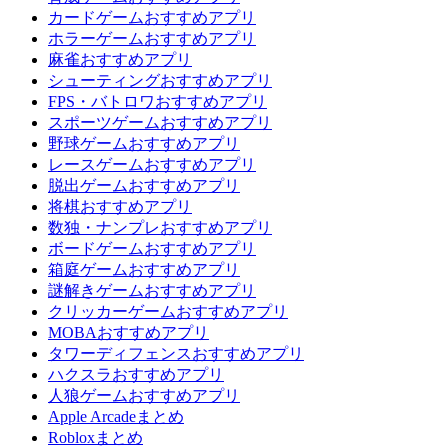
カードゲームおすすめアプリ
ホラーゲームおすすめアプリ
麻雀おすすめアプリ
シューティングおすすめアプリ
FPS・バトロワおすすめアプリ
スポーツゲームおすすめアプリ
野球ゲームおすすめアプリ
レースゲームおすすめアプリ
脱出ゲームおすすめアプリ
将棋おすすめアプリ
数独・ナンプレおすすめアプリ
ボードゲームおすすめアプリ
箱庭ゲームおすすめアプリ
謎解きゲームおすすめアプリ
クリッカーゲームおすすめアプリ
MOBAおすすめアプリ
タワーディフェンスおすすめアプリ
ハクスラおすすめアプリ
人狼ゲームおすすめアプリ
Apple Arcadeまとめ
Robloxまとめ