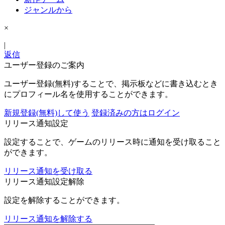
ジャンルから
×
|
返信
ユーザー登録のご案内
ユーザー登録(無料)することで、掲示板などに書き込むとき
にプロフィール名を使用することができます。
新規登録(無料)して使う
登録済みの方はログイン
リリース通知設定
設定することで、ゲームのリリース時に通知を受け取ること
ができます。
リリース通知を受け取る
リリース通知設定解除
設定を解除することができます。
リリース通知を解除する