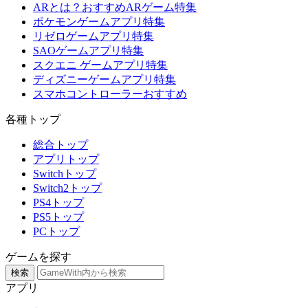
ARとは？おすすめARゲーム特集
ポケモンゲームアプリ特集
リゼロゲームアプリ特集
SAOゲームアプリ特集
スクエニ ゲームアプリ特集
ディズニーゲームアプリ特集
スマホコントローラーおすすめ
各種トップ
総合トップ
アプリトップ
Switchトップ
Switch2トップ
PS4トップ
PS5トップ
PCトップ
ゲームを探す
検索
アプリ