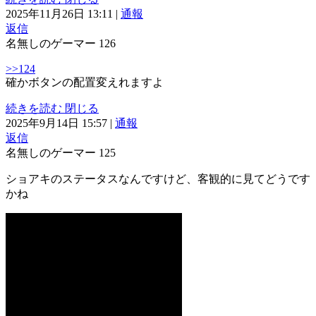
2025年11月26日 13:11
|
通報
返信
名無しのゲーマー
126
>>124
確かボタンの配置変えれますよ
続きを読む
閉じる
2025年9月14日 15:57
|
通報
返信
名無しのゲーマー
125
ショアキのステータスなんですけど、客観的に見てどうです
かね