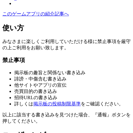
このゲームアプリの紹介記事へ
使い方
みなさまに楽しくご利用していただける様に禁止事項を厳守
の上ご利用をお願い致します。
禁止事項
掲示板の趣旨と関係ない書き込み
誹謗・中傷含む書き込み
他サイトやアプリの宣伝
売買目的の書き込み
招待URLの書き込み
詳しくは
掲示板の投稿制限基準
をご確認ください。
以上に該当する書き込みを見つけた場合、
『通報』ボタンを
押してください。