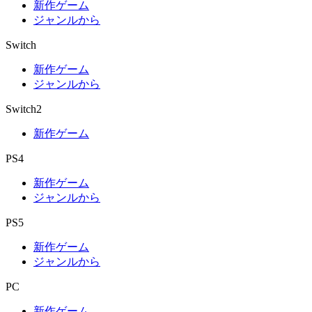
新作ゲーム
ジャンルから
Switch
新作ゲーム
ジャンルから
Switch2
新作ゲーム
PS4
新作ゲーム
ジャンルから
PS5
新作ゲーム
ジャンルから
PC
新作ゲーム