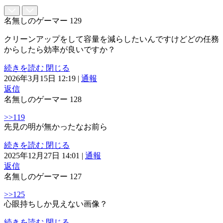
名無しのゲーマー
129
クリーンアップをして容量を減らしたいんですけどどの任務
からしたら効率が良いですか？
続きを読む
閉じる
2026年3月15日 12:19
|
通報
返信
名無しのゲーマー
128
>>119
先見の明が無かったなお前ら
続きを読む
閉じる
2025年12月27日 14:01
|
通報
返信
名無しのゲーマー
127
>>125
心眼持ちしか見えない画像？
続きを読む
閉じる