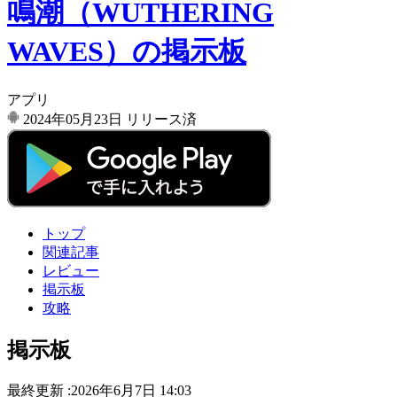
鳴潮（WUTHERING
WAVES）の掲示板
アプリ
2024年05月23日
リリース済
トップ
関連記事
レビュー
掲示板
攻略
掲示板
最終更新 :2026年6月7日 14:03