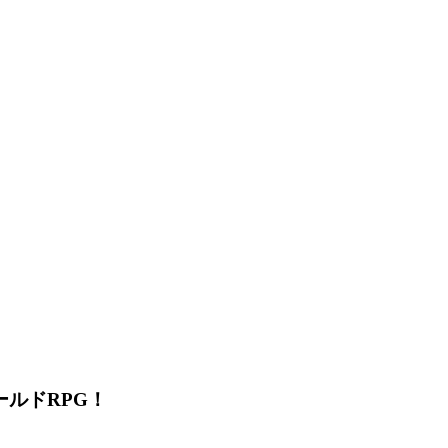
ルドRPG！