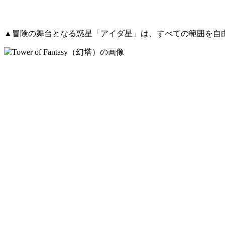
▲冒険の舞台となる惑星「アイダ星」は、すべての範囲を自