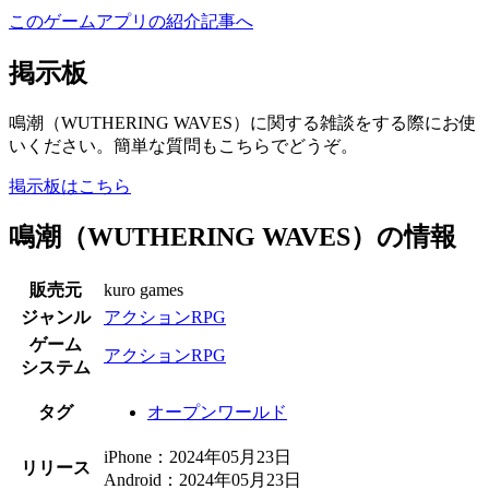
このゲームアプリの紹介記事へ
掲示板
鳴潮（WUTHERING WAVES）に関する雑談をする際にお使
いください。簡単な質問もこちらでどうぞ。
掲示板はこちら
鳴潮（WUTHERING WAVES）の情報
販売元
kuro games
ジャンル
アクションRPG
ゲーム
アクションRPG
システム
タグ
オープンワールド
iPhone：2024年05月23日
リリース
Android：2024年05月23日