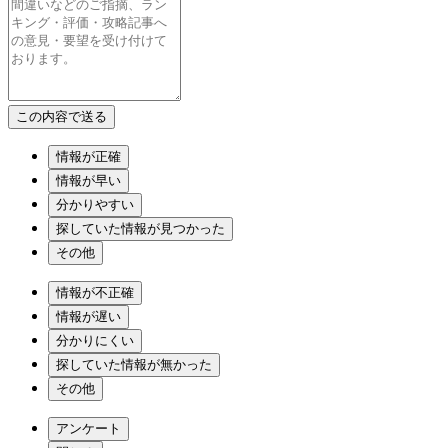
情報が正確
情報が早い
分かりやすい
探していた情報が見つかった
その他
情報が不正確
情報が遅い
分かりにくい
探していた情報が無かった
その他
アンケート