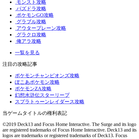
モンスト攻略
パズドラ攻略
ポケモンGO攻略
グラブル攻略
アウタープレーン攻略
グラクロ攻略
俺アラ攻略
一覧を見る
注目の攻略記事
ポケモンチャンピオンズ攻略
ぽこあポケモン攻略
ポケモンZA攻略
幻想水滸伝スターリープ
スプラトゥーンレイダース攻略
当ゲームタイトルの権利表記
©2019 Deck13 and Focus Home Interactive. The Surge and its logo
are registered trademarks of Focus Home Interactive. Deck13 and its
logos are trademarks or registered trademarks of Deck13. Focus