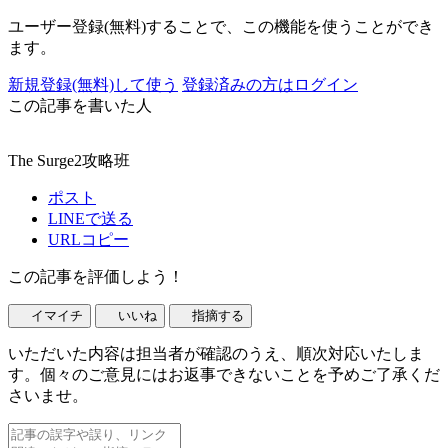
ユーザー登録(無料)することで、この機能を使うことができ
ます。
新規登録(無料)して使う
登録済みの方はログイン
この記事を書いた人
The Surge2攻略班
ポスト
LINEで送る
URLコピー
この記事を評価しよう！
イマイチ
いいね
指摘する
いただいた内容は担当者が確認のうえ、順次対応いたしま
す。個々のご意見にはお返事できないことを予めご了承くだ
さいませ。