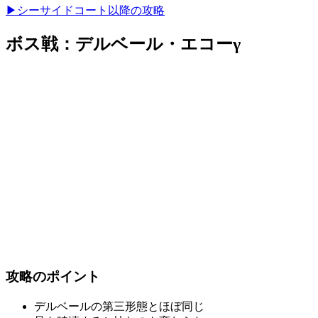
▶シーサイドコート以降の攻略
ボス戦：デルベール・エコーγ
攻略のポイント
デルベールの第三形態とほぼ同じ