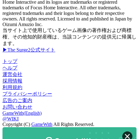
Home Interactive and its logos are trademarks or registered
trademarks of Focus Home Interactive. All other trademarks,
registered trademarks and their logos belong to their respective
owners. All rights reserved. Licensed to and published in Japan by
Oizumi Amuzio Inc.
当サイト上で使用しているゲーム画像の著作権および商標
権、その他知的財産権は、当該コンテンツの提供元に帰属し
ます。
▶The Surge2公式サイト
トップ
ヘルプ
運営会社
採用情報
利用規約
プライバシーポリシー
広告のご案内
お問い合わせ
GameWith(English)
@WIKI
Copyright (C)
GameWith
All Rights Reserved.