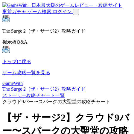
事前ガチャ
ゲーム検索
ログイン
The Surge 2（ザ・サージ2）攻略ガイド
掲示板Q&A
トップに戻る
ゲーム攻略一覧を見る
GameWith
The Surge 2（ザ・サージ2）攻略ガイド
ストーリー攻略チャート一覧
クラウド9バー〜スパークの大聖堂の攻略チャート
【ザ・サージ2】クラウド9バ
ー〜スパークの大聖堂の攻略