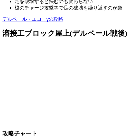
足を破壊すると怯むのも変わらない
槍のチャージ攻撃等で足の破壊を繰り返すのが楽
デルベール・エコーγの攻略
溶接工ブロック屋上(デルベール戦後)
攻略チャート