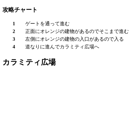
攻略チャート
1
ゲートを通って進む
2
正面にオレンジの建物があるのでそこまで進む
3
左側にオレンジの建物の入口があるので入る
4
道なりに進んで
カラミティ広場
へ
カラミティ広場