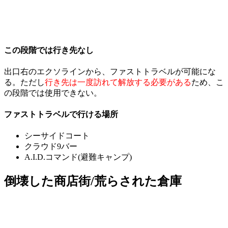
この段階では行き先なし
出口右のエクソラインから、ファストトラベルが可能にな
る。ただし
行き先は一度訪れて解放する必要がある
ため、こ
の段階では使用できない。
ファストトラベルで行ける場所
シーサイドコート
クラウド9バー
A.I.D.コマンド(避難キャンプ)
倒壊した商店街/荒らされた倉庫