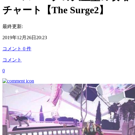
チャート【The Surge2】
最終更新:
2019年12月26日20:23
コメント
0
件
コメント
0