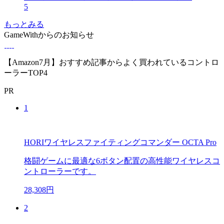
5
もっとみる
GameWithからのお知らせ
【Amazon7月】おすすめ記事からよく買われているコントロ
ーラーTOP4
PR
1
HORIワイヤレスファイティングコマンダー OCTA Pro
格闘ゲームに最適な6ボタン配置の高性能ワイヤレスコ
ントローラーです。
28,308円
2