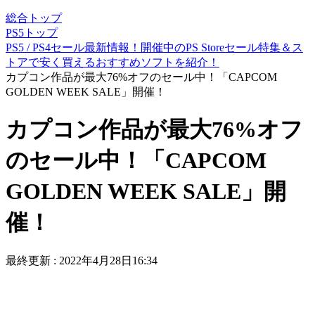
総合トップ
PS5トップ
PS5 / PS4セール最新情報！開催中のPS Storeセール特集＆ス
トアで安く買えるおすすめソフトを紹介！
カプコン作品が最大76%オフのセール中！「CAPCOM
GOLDEN WEEK SALE」開催！
カプコン作品が最大76%オフ
のセール中！「CAPCOM
GOLDEN WEEK SALE」開
催！
最終更新 :
2022年4月28日16:34