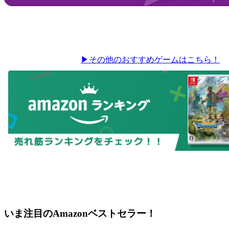
▶その他のおすすめゲームはこちら！
いま注目のAmazonベストセラー！