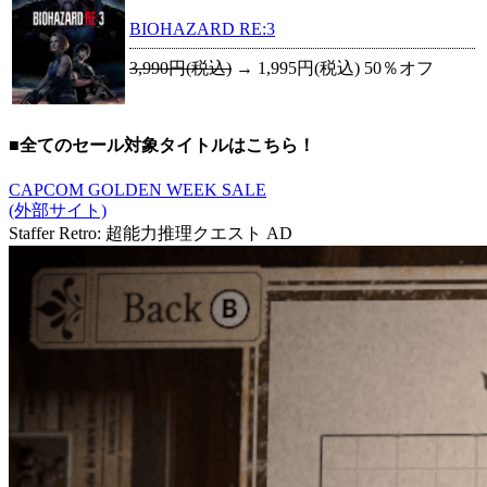
BIOHAZARD RE:3
3,990円(税込)
→
1,995円(税込)
50％オフ
■全てのセール対象タイトルはこちら！
CAPCOM GOLDEN WEEK SALE
(外部サイト)
Staffer Retro: 超能力推理クエスト
AD