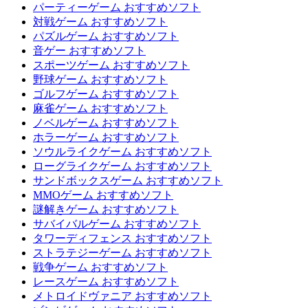
パーティーゲーム おすすめソフト
対戦ゲーム おすすめソフト
パズルゲーム おすすめソフト
音ゲー おすすめソフト
スポーツゲーム おすすめソフト
野球ゲーム おすすめソフト
ゴルフゲーム おすすめソフト
麻雀ゲーム おすすめソフト
ノベルゲーム おすすめソフト
ホラーゲーム おすすめソフト
ソウルライクゲーム おすすめソフト
ローグライクゲーム おすすめソフト
サンドボックスゲーム おすすめソフト
MMOゲーム おすすめソフト
謎解きゲーム おすすめソフト
サバイバルゲーム おすすめソフト
タワーディフェンス おすすめソフト
ストラテジーゲーム おすすめソフト
戦争ゲーム おすすめソフト
レースゲーム おすすめソフト
メトロイドヴァニア おすすめソフト