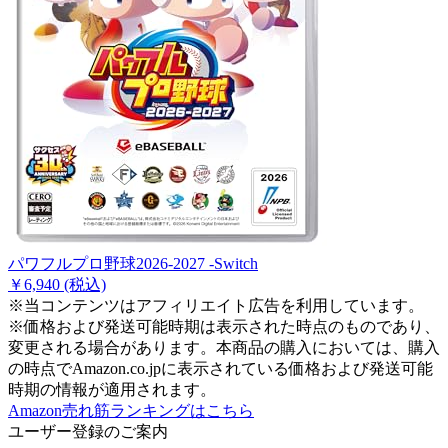
パワフルプロ野球2026-2027 -Switch
￥6,940
(税込)
※当コンテンツはアフィリエイト広告を利用しています。
※価格および発送可能時期は表示された時点のものであり、
変更される場合があります。本商品の購入においては、購入
の時点でAmazon.co.jpに表示されている価格および発送可能
時期の情報が適用されます。
Amazon売れ筋ランキングはこちら
ユーザー登録のご案内