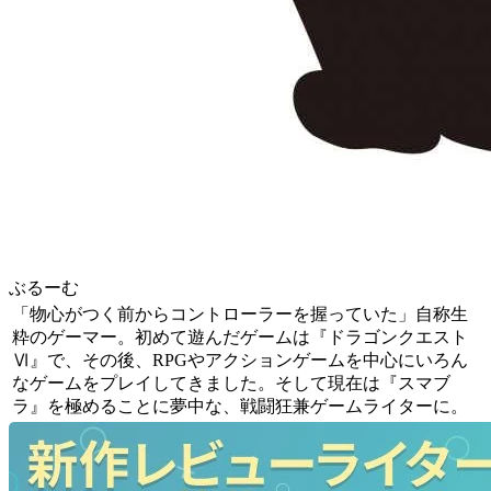
ぶるーむ
「物心がつく前からコントローラーを握っていた」自称生
粋のゲーマー。初めて遊んだゲームは『ドラゴンクエスト
Ⅵ』で、その後、RPGやアクションゲームを中心にいろん
なゲームをプレイしてきました。そして現在は『スマブ
ラ』を極めることに夢中な、戦闘狂兼ゲームライターに。