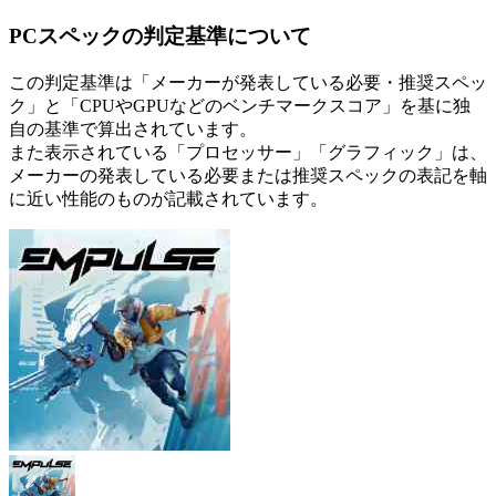
PCスペックの判定基準について
この判定基準は「メーカーが発表している必要・推奨スペッ
ク」と「CPUやGPUなどのベンチマークスコア」を基に独
自の基準で算出されています。
また表示されている「プロセッサー」「グラフィック」は、
メーカーの発表している必要または推奨スペックの表記を軸
に近い性能のものが記載されています。