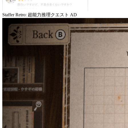
Staffer Retro: 超能力推理クエスト
AD