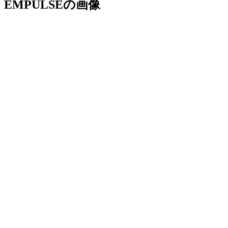
EMPULSEの画像