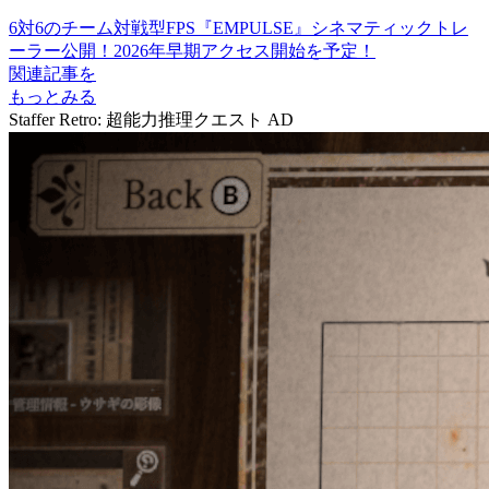
6対6のチーム対戦型FPS『EMPULSE』シネマティックトレ
ーラー公開！2026年早期アクセス開始を予定！
関連記事を
もっとみる
Staffer Retro: 超能力推理クエスト
AD