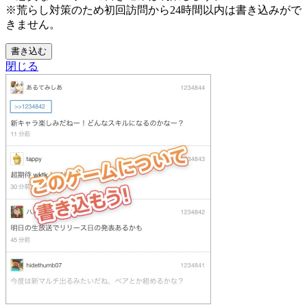
※荒らし対策のため初回訪問から24時間以内は書き込みがで
きません。
書き込む
閉じる