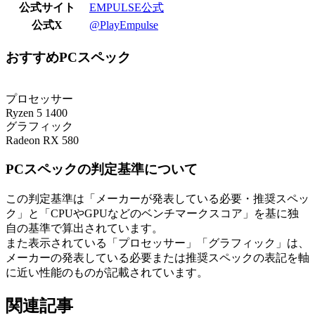
公式サイト
EMPULSE公式
公式X
@PlayEmpulse
おすすめPCスペック
プロセッサー
Ryzen 5 1400
グラフィック
Radeon RX 580
PCスペックの判定基準について
この判定基準は「メーカーが発表している必要・推奨スペッ
ク」と「CPUやGPUなどのベンチマークスコア」を基に独
自の基準で算出されています。
また表示されている「プロセッサー」「グラフィック」は、
メーカーの発表している必要または推奨スペックの表記を軸
に近い性能のものが記載されています。
関連記事