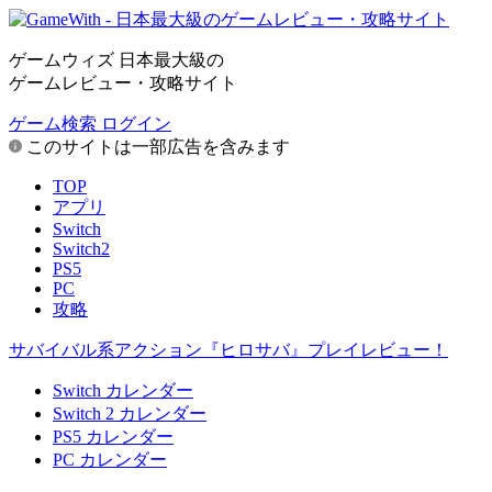
ゲームウィズ 日本最大級の
ゲームレビュー・攻略サイト
ゲーム検索
ログイン
このサイトは一部広告を含みます
TOP
アプリ
Switch
Switch2
PS5
PC
攻略
サバイバル系アクション『ヒロサバ』プレイレビュー！
Switch カレンダー
Switch 2 カレンダー
PS5 カレンダー
PC カレンダー