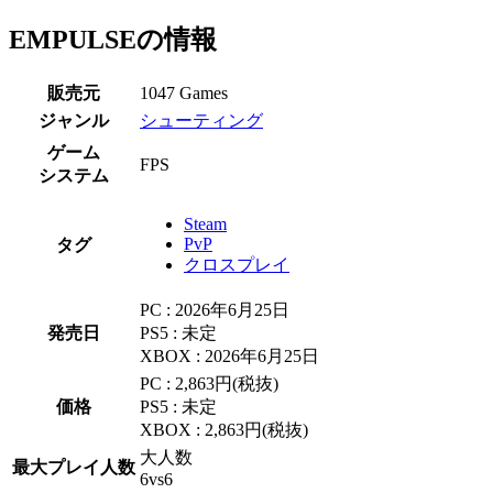
EMPULSEの情報
販売元
1047 Games
ジャンル
シューティング
ゲーム
FPS
システム
Steam
PvP
タグ
クロスプレイ
PC : 2026年6月25日
発売日
PS5 : 未定
XBOX : 2026年6月25日
PC : 2,863円(税抜)
価格
PS5 : 未定
XBOX : 2,863円(税抜)
大人数
最大プレイ人数
6vs6