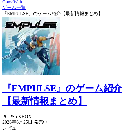
GameWith
ゲーム一覧
『EMPULSE』のゲーム紹介【最新情報まとめ】
『EMPULSE』のゲーム紹介
【最新情報まとめ】
PC
PS5
XBOX
2026年6月25日
発売中
レビュー