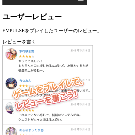
ユーザーレビュー
EMPULSEをプレイしたユーザーのレビュー。
レビューを書く