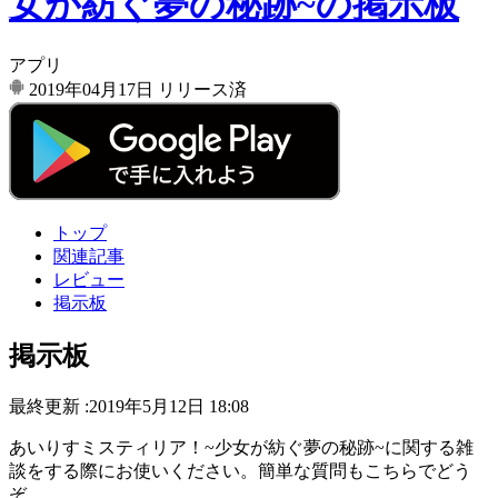
女が紡ぐ夢の秘跡~の掲示板
アプリ
2019年04月17日
リリース済
トップ
関連記事
レビュー
掲示板
掲示板
最終更新 :2019年5月12日 18:08
あいりすミスティリア！~少女が紡ぐ夢の秘跡~に関する雑
談をする際にお使いください。簡単な質問もこちらでどう
ぞ。