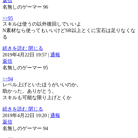
返信
名無しのゲーマー
96
>>95
スキルは使うの以外後回しでいいよ
N素材なら使ってもいいけどSR以上とくに宝石は足りなくな
る
続きを読む
閉じる
2019年4月22日 19:57
|
通報
返信
名無しのゲーマー
95
>>94
レベル上げといたほうがいいのか。
助かった。ありがとう。
スキルも可能な限り上げとくか
続きを読む
閉じる
2019年4月22日 19:20
|
通報
返信
名無しのゲーマー
94