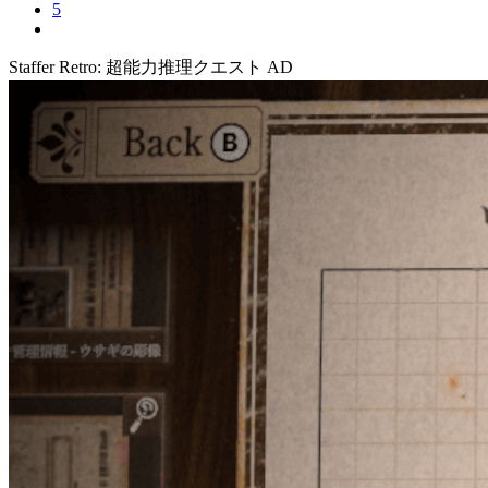
5
Staffer Retro: 超能力推理クエスト
AD