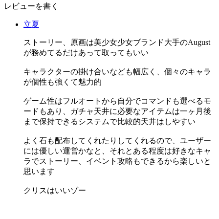
レビューを書く
立夏
ストーリー、原画は美少女少女ブランド大手のAugust
が務めてるだけあって取ってもいい
キャラクターの掛け合いなども幅広く、個々のキャラ
が個性も強くて魅力的
ゲーム性はフルオートから自分でコマンドも選べるモ
ードもあり、ガチャ天井に必要なアイテムは一ヶ月後
まで保持できるシステムで比較的天井はしやすい
よく石も配布してくれたりしてくれるので、ユーザー
には優しい運営かなと、それとある程度は好きなキャ
ラでストーリー、イベント攻略もできるから楽しいと
思います
クリスはいいゾー