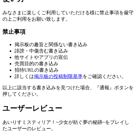
みなさまに楽しくご利用していただける様に禁止事項を厳守
の上ご利用をお願い致します。
禁止事項
掲示板の趣旨と関係ない書き込み
誹謗・中傷含む書き込み
他サイトやアプリの宣伝
売買目的の書き込み
招待URLの書き込み
詳しくは
掲示板の投稿制限基準
をご確認ください。
以上に該当する書き込みを見つけた場合、
『通報』ボタンを
押してください。
ユーザーレビュー
あいりすミスティリア！~少女が紡ぐ夢の秘跡~をプレイし
たユーザーのレビュー。