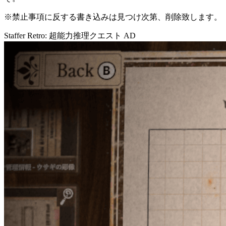
※禁止事項に反する書き込みは見つけ次第、削除致します。
Staffer Retro: 超能力推理クエスト
AD