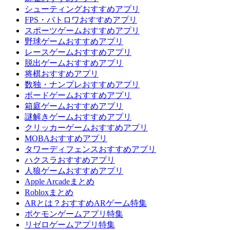
シューティングおすすめアプリ
FPS・バトロワおすすめアプリ
スポーツゲームおすすめアプリ
野球ゲームおすすめアプリ
レースゲームおすすめアプリ
脱出ゲームおすすめアプリ
将棋おすすめアプリ
数独・ナンプレおすすめアプリ
ボードゲームおすすめアプリ
箱庭ゲームおすすめアプリ
謎解きゲームおすすめアプリ
クリッカーゲームおすすめアプリ
MOBAおすすめアプリ
タワーディフェンスおすすめアプリ
ハクスラおすすめアプリ
人狼ゲームおすすめアプリ
Apple Arcadeまとめ
Robloxまとめ
ARとは？おすすめARゲーム特集
ポケモンゲームアプリ特集
リゼロゲームアプリ特集