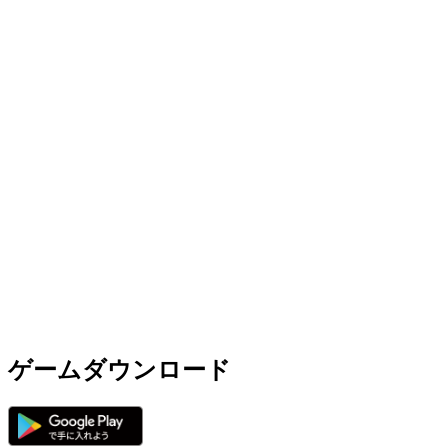
ゲームダウンロード