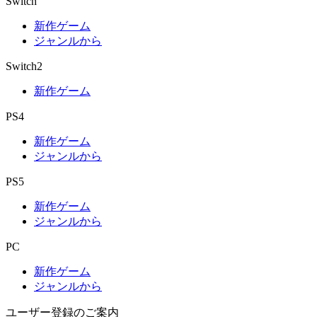
Switch
新作ゲーム
ジャンルから
Switch2
新作ゲーム
PS4
新作ゲーム
ジャンルから
PS5
新作ゲーム
ジャンルから
PC
新作ゲーム
ジャンルから
ユーザー登録のご案内