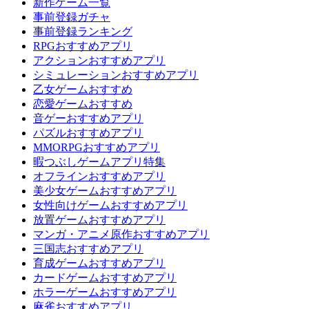
新作ゲーム一覧
事前登録ガチャ
事前登録ランキング
RPGおすすめアプリ
アクションおすすめアプリ
シミュレーションおすすめアプリ
乙女ゲームおすすめ
恋愛ゲームおすすめ
音ゲーおすすめアプリ
パズルおすすめアプリ
MMORPGおすすめアプリ
暇つぶしゲームアプリ特集
オフラインおすすめアプリ
美少女ゲームおすすめアプリ
女性向けゲームおすすめアプリ
放置ゲームおすすめアプリ
マンガ・アニメ原作おすすめアプリ
三国志おすすめアプリ
育成ゲームおすすめアプリ
カードゲームおすすめアプリ
ホラーゲームおすすめアプリ
麻雀おすすめアプリ