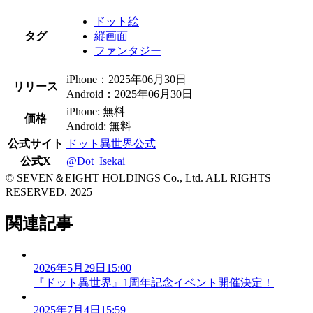
ドット絵
タグ
縦画面
ファンタジー
iPhone：2025年06月30日
リリース
Android：2025年06月30日
iPhone: 無料
価格
Android: 無料
公式サイト
ドット異世界公式
公式X
@Dot_Isekai
© SEVEN＆EIGHT HOLDINGS Co., Ltd. ALL RIGHTS
RESERVED. 2025
関連記事
2026年5月29日15:00
『ドット異世界』1周年記念イベント開催決定！
2025年7月4日15:59