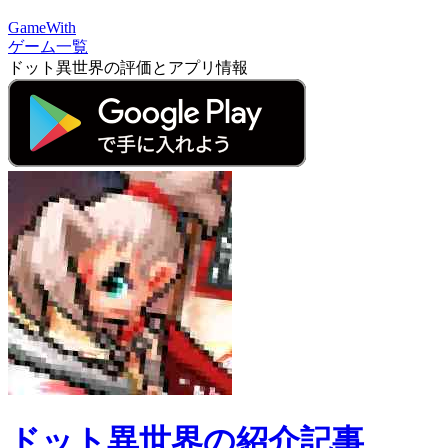
GameWith
ゲーム一覧
ドット異世界の評価とアプリ情報
ドット異世界の紹介記事