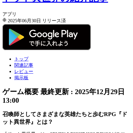
アプリ
2025年06月30日
リリース済
トップ
関連記事
レビュー
掲示板
ゲーム概要
最終更新 :
2025年12月29日
13:00
召喚師としてさまざまな英雄たちと歩むRPG『ド
ット異世界』とは？