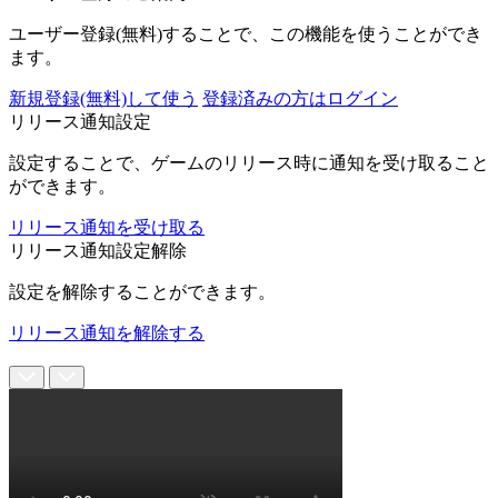
ユーザー登録(無料)することで、この機能を使うことができ
ます。
新規登録(無料)して使う
登録済みの方はログイン
リリース通知設定
設定することで、ゲームのリリース時に通知を受け取ること
ができます。
リリース通知を受け取る
リリース通知設定解除
設定を解除することができます。
リリース通知を解除する