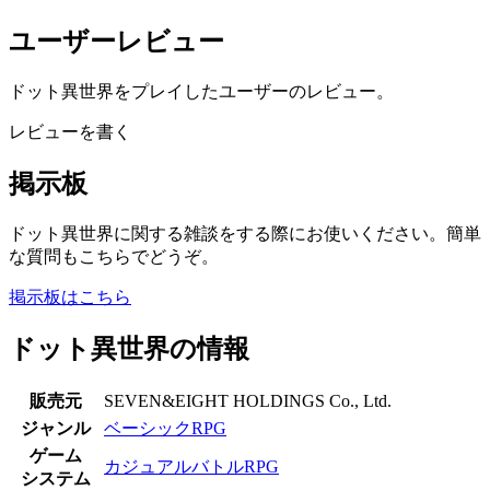
ユーザーレビュー
ドット異世界をプレイしたユーザーのレビュー。
レビューを書く
掲示板
ドット異世界に関する雑談をする際にお使いください。簡単
な質問もこちらでどうぞ。
掲示板はこちら
ドット異世界の情報
販売元
SEVEN&EIGHT HOLDINGS Co., Ltd.
ジャンル
ベーシックRPG
ゲーム
カジュアルバトルRPG
システム