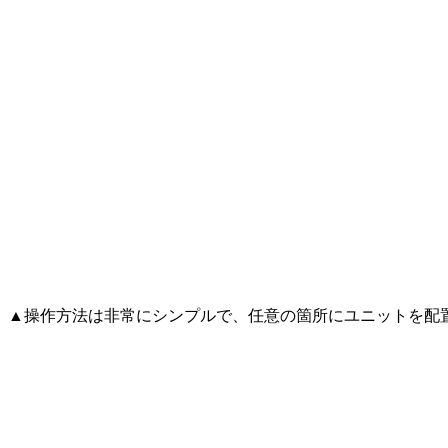
▲操作方法は非常にシンプルで、任意の箇所にユニットを配