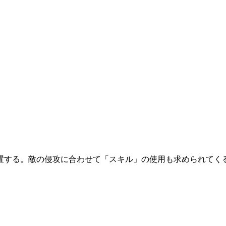
置する。敵の侵攻に合わせて「スキル」の使用も求められてく