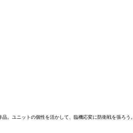
作品。ユニットの個性を活かして、臨機応変に防衛戦を張ろう