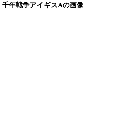
千年戦争アイギスAの画像