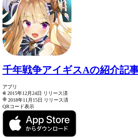
千年戦争アイギスAの紹介記
アプリ
2015年12月24日
リリース済
2018年11月15日
リリース済
QRコード表示