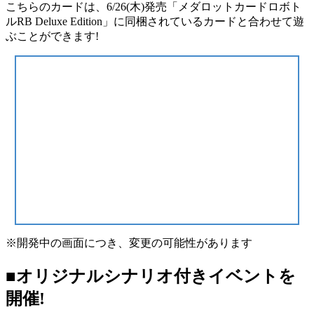
こちらのカードは、6/26(木)発売「メダロットカードロボト
ルRB Deluxe Edition」に同梱されているカードと合わせて遊
ぶことができます!
※開発中の画面につき、変更の可能性があります
■オリジナルシナリオ付きイベントを
開催!