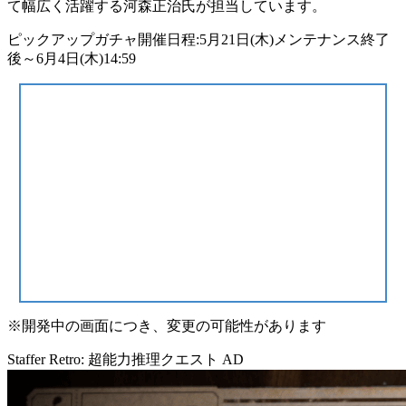
て幅広く活躍する河森正治氏が担当しています。
ピックアップガチャ開催日程:5月21日(木)メンテナンス終了
後～6月4日(木)14:59
※開発中の画面につき、変更の可能性があります
Staffer Retro: 超能力推理クエスト
AD