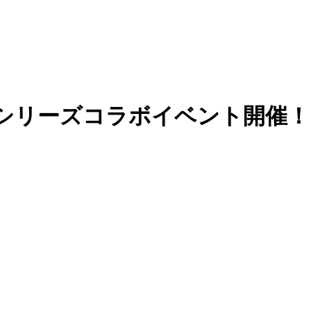
』シリーズコラボイベント開催！