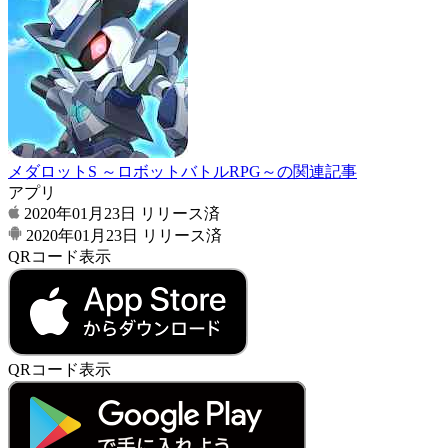
メダロットS ～ロボットバトルRPG～の関連記事
アプリ
2020年01月23日
リリース済
2020年01月23日
リリース済
QRコード表示
QRコード表示