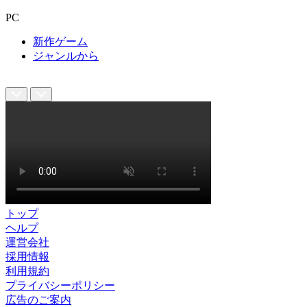
PC
新作ゲーム
ジャンルから
トップ
ヘルプ
運営会社
採用情報
利用規約
プライバシーポリシー
広告のご案内