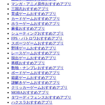
マンガ・アニメ原作おすすめアプリ
三国志おすすめアプリ
育成ゲームおすすめアプリ
カードゲームおすすめアプリ
ホラーゲームおすすめアプリ
麻雀おすすめアプリ
シューティングおすすめアプリ
FPS・バトロワおすすめアプリ
スポーツゲームおすすめアプリ
野球ゲームおすすめアプリ
レースゲームおすすめアプリ
脱出ゲームおすすめアプリ
将棋おすすめアプリ
数独・ナンプレおすすめアプリ
ボードゲームおすすめアプリ
箱庭ゲームおすすめアプリ
謎解きゲームおすすめアプリ
クリッカーゲームおすすめアプリ
MOBAおすすめアプリ
タワーディフェンスおすすめアプリ
ハクスラおすすめアプリ