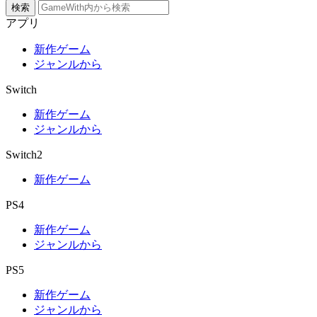
検索
アプリ
新作ゲーム
ジャンルから
Switch
新作ゲーム
ジャンルから
Switch2
新作ゲーム
PS4
新作ゲーム
ジャンルから
PS5
新作ゲーム
ジャンルから