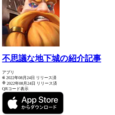
不思議な地下城の紹介記事
アプリ
2022年08月24日
リリース済
2022年08月24日
リリース済
QRコード表示