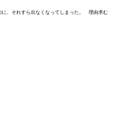
ったのに、それすら出なくなってしまった。 理由求む