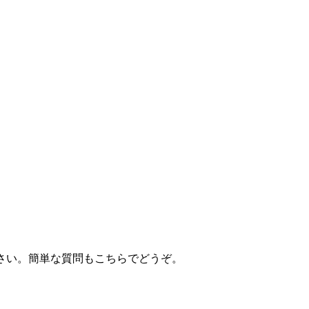
ください。簡単な質問もこちらでどうぞ。