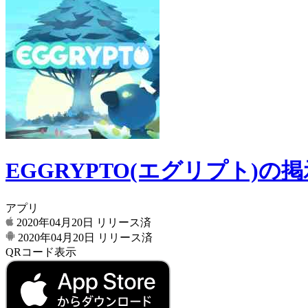
EGGRYPTO(エグリプト)の
アプリ
2020年04月20日
リリース済
2020年04月20日
リリース済
QRコード表示