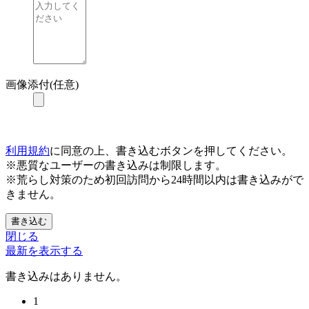
画像添付(任意)
利用規約
に同意の上、書き込むボタンを押してください。
※悪質なユーザーの書き込みは制限します。
※荒らし対策のため初回訪問から24時間以内は書き込みがで
きません。
書き込む
閉じる
最新を表示する
書き込みはありません。
1