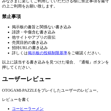
みなさまに楽しくご利用していただける様に禁止事項を厳守
の上ご利用をお願い致します。
禁止事項
掲示板の趣旨と関係ない書き込み
誹謗・中傷含む書き込み
他サイトやアプリの宣伝
売買目的の書き込み
招待URLの書き込み
詳しくは
掲示板の投稿制限基準
をご確認ください。
以上に該当する書き込みを見つけた場合、
『通報』ボタンを
押してください。
ユーザーレビュー
OTOGAMI-PAZZLEをプレイしたユーザーのレビュー。
レビューを書く
コーヒーラーメン