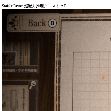
Staffer Retro: 超能力推理クエスト
AD