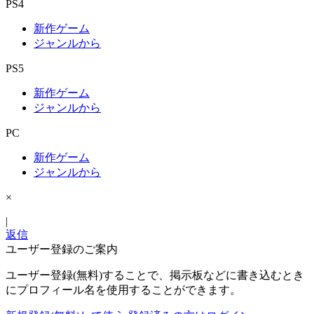
PS4
新作ゲーム
ジャンルから
PS5
新作ゲーム
ジャンルから
PC
新作ゲーム
ジャンルから
×
|
返信
ユーザー登録のご案内
ユーザー登録(無料)することで、掲示板などに書き込むとき
にプロフィール名を使用することができます。