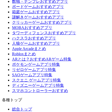
数独・ナンプレおすすめアプリ
ボードゲームおすすめアプリ
箱庭ゲームおすすめアプリ
謎解きゲームおすすめアプリ
クリッカーゲームおすすめアプリ
MOBAおすすめアプリ
タワーディフェンスおすすめアプリ
ハクスラおすすめアプリ
人狼ゲームおすすめアプリ
Apple Arcadeまとめ
Robloxまとめ
ARとは？おすすめARゲーム特集
ポケモンゲームアプリ特集
リゼロゲームアプリ特集
SAOゲームアプリ特集
スクエニ ゲームアプリ特集
ディズニーゲームアプリ特集
スマホコントローラーおすすめ
各種トップ
総合トップ