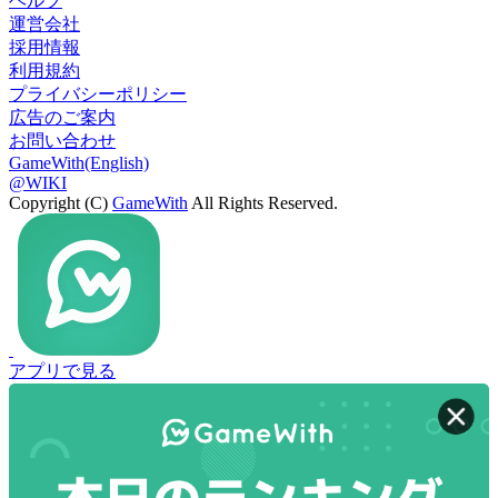
ヘルプ
運営会社
採用情報
利用規約
プライバシーポリシー
広告のご案内
お問い合わせ
GameWith(English)
@WIKI
Copyright (C)
GameWith
All Rights Reserved.
アプリで見る