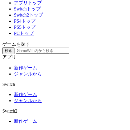
アプリトップ
Switchトップ
Switch2トップ
PS4トップ
PS5トップ
PCトップ
ゲームを探す
検索
アプリ
新作ゲーム
ジャンルから
Switch
新作ゲーム
ジャンルから
Switch2
新作ゲーム