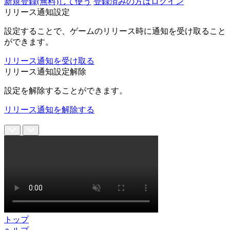
新規登録(無料)して使う
登録済みの方はログイン
リリース通知設定
設定することで、ゲームのリリース時に通知を受け取ること
ができます。
リリース通知を受け取る
リリース通知設定解除
設定を解除することができます。
リリース通知を解除する
トップ