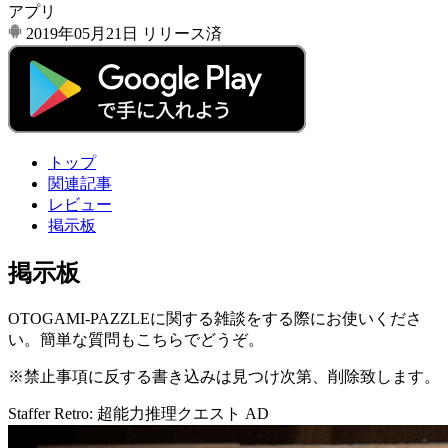
アプリ
2019年05月21日
リリース済
トップ
関連記事
レビュー
掲示板
掲示板
OTOGAMI-PAZZLEに関する雑談をする際にお使いくださ
い。簡単な質問もこちらでどうぞ。
※禁止事項に反する書き込みは見つけ次第、削除致します。
Staffer Retro: 超能力推理クエスト
AD