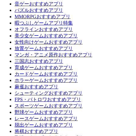
音ゲーおすすめアプリ
パズルおすすめアプリ
MMORPGおすすめアプリ
暇つぶしゲームアプリ特集
オフラインおすすめアプリ
美少女ゲームおすすめアプリ
女性向けゲームおすすめアプリ
放置ゲームおすすめアプリ
マンガ・アニメ原作おすすめアプリ
三国志おすすめアプリ
育成ゲームおすすめアプリ
カードゲームおすすめアプリ
ホラーゲームおすすめアプリ
麻雀おすすめアプリ
シューティングおすすめアプリ
FPS・バトロワおすすめアプリ
スポーツゲームおすすめアプリ
野球ゲームおすすめアプリ
レースゲームおすすめアプリ
脱出ゲームおすすめアプリ
将棋おすすめアプリ