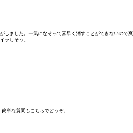
がしました。一気になぞって素早く消すことができないので爽
イラしそう。
さい。簡単な質問もこちらでどうぞ。