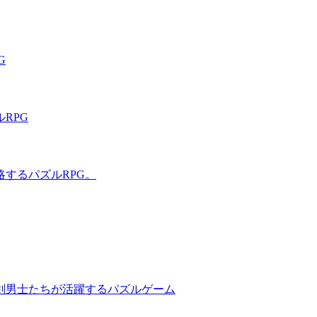
G
RPG
するパズルRPG。
剣男士たちが活躍するパズルゲーム