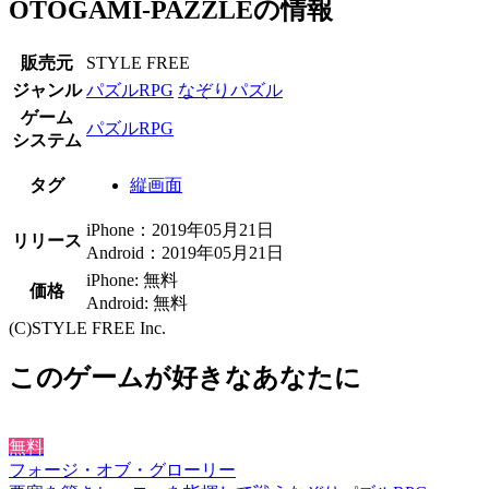
OTOGAMI-PAZZLEの情報
販売元
STYLE FREE
ジャンル
パズルRPG
なぞりパズル
ゲーム
パズルRPG
システム
タグ
縦画面
iPhone：2019年05月21日
リリース
Android：2019年05月21日
iPhone: 無料
価格
Android: 無料
(C)STYLE FREE Inc.
このゲームが好きなあなたに
無料
フォージ・オブ・グローリー