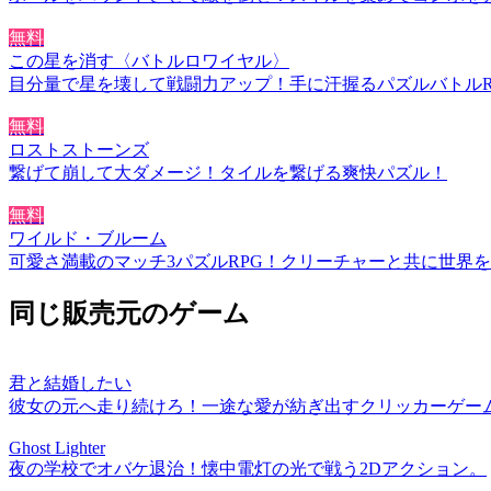
無料
この星を消す〈バトルロワイヤル〉
目分量で星を壊して戦闘力アップ！手に汗握るパズルバトルR
無料
ロストストーンズ
繋げて崩して大ダメージ！タイルを繋げる爽快パズル！
無料
ワイルド・ブルーム
可愛さ満載のマッチ3パズルRPG！クリーチャーと共に世界
同じ販売元のゲーム
君と結婚したい
彼女の元へ走り続けろ！一途な愛が紡ぎ出すクリッカーゲー
Ghost Lighter
夜の学校でオバケ退治！懐中電灯の光で戦う2Dアクション。