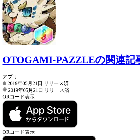
OTOGAMI-PAZZLEの関連記
アプリ
2019年05月21日
リリース済
2019年05月21日
リリース済
QRコード表示
QRコード表示