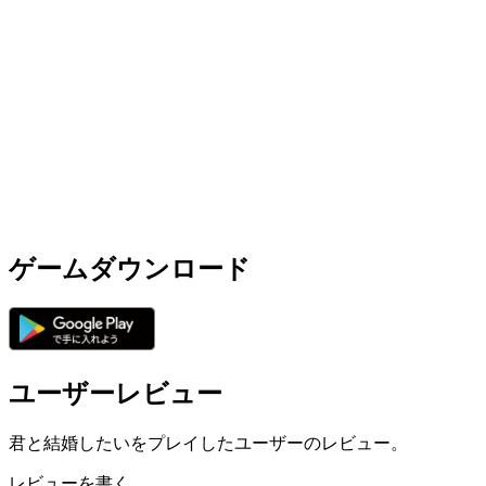
ゲームダウンロード
ユーザーレビュー
君と結婚したいをプレイしたユーザーのレビュー。
レビューを書く