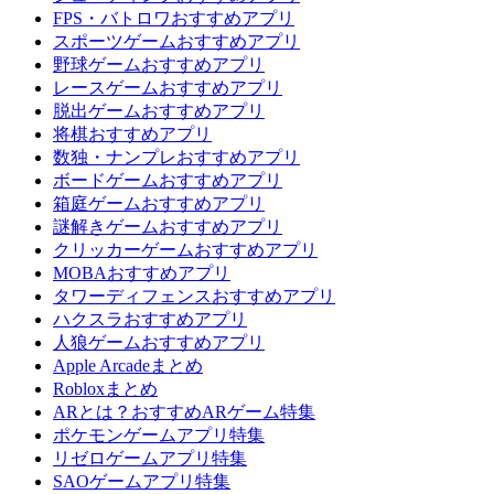
FPS・バトロワおすすめアプリ
スポーツゲームおすすめアプリ
野球ゲームおすすめアプリ
レースゲームおすすめアプリ
脱出ゲームおすすめアプリ
将棋おすすめアプリ
数独・ナンプレおすすめアプリ
ボードゲームおすすめアプリ
箱庭ゲームおすすめアプリ
謎解きゲームおすすめアプリ
クリッカーゲームおすすめアプリ
MOBAおすすめアプリ
タワーディフェンスおすすめアプリ
ハクスラおすすめアプリ
人狼ゲームおすすめアプリ
Apple Arcadeまとめ
Robloxまとめ
ARとは？おすすめARゲーム特集
ポケモンゲームアプリ特集
リゼロゲームアプリ特集
SAOゲームアプリ特集