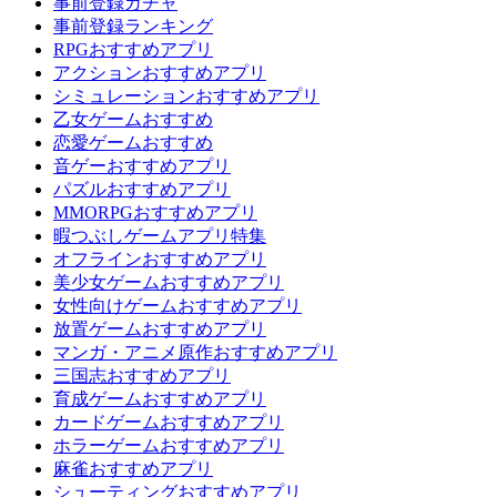
事前登録ガチャ
事前登録ランキング
RPGおすすめアプリ
アクションおすすめアプリ
シミュレーションおすすめアプリ
乙女ゲームおすすめ
恋愛ゲームおすすめ
音ゲーおすすめアプリ
パズルおすすめアプリ
MMORPGおすすめアプリ
暇つぶしゲームアプリ特集
オフラインおすすめアプリ
美少女ゲームおすすめアプリ
女性向けゲームおすすめアプリ
放置ゲームおすすめアプリ
マンガ・アニメ原作おすすめアプリ
三国志おすすめアプリ
育成ゲームおすすめアプリ
カードゲームおすすめアプリ
ホラーゲームおすすめアプリ
麻雀おすすめアプリ
シューティングおすすめアプリ