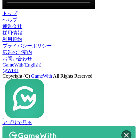
トップ
ヘルプ
運営会社
採用情報
利用規約
プライバシーポリシー
広告のご案内
お問い合わせ
GameWith(English)
@WIKI
Copyright (C)
GameWith
All Rights Reserved.
アプリで見る