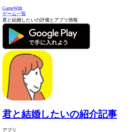
GameWith
ゲーム一覧
君と結婚したいの評価とアプリ情報
君と結婚したいの紹介記事
アプリ