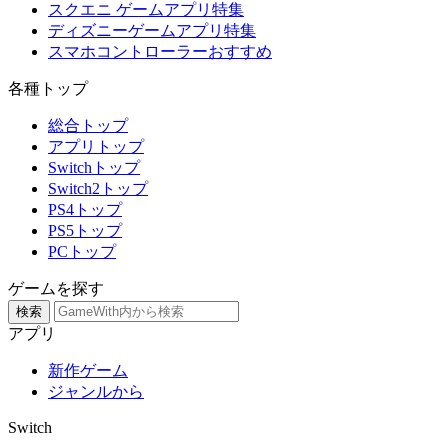
スクエニ ゲームアプリ特集
ディズニーゲームアプリ特集
スマホコントローラーおすすめ
各種トップ
総合トップ
アプリトップ
Switchトップ
Switch2トップ
PS4トップ
PS5トップ
PCトップ
ゲームを探す
検索
アプリ
新作ゲーム
ジャンルから
Switch