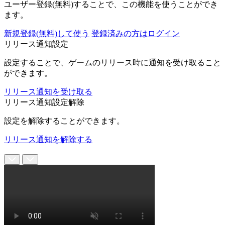
ユーザー登録(無料)することで、この機能を使うことができ
ます。
新規登録(無料)して使う
登録済みの方はログイン
リリース通知設定
設定することで、ゲームのリリース時に通知を受け取ること
ができます。
リリース通知を受け取る
リリース通知設定解除
設定を解除することができます。
リリース通知を解除する