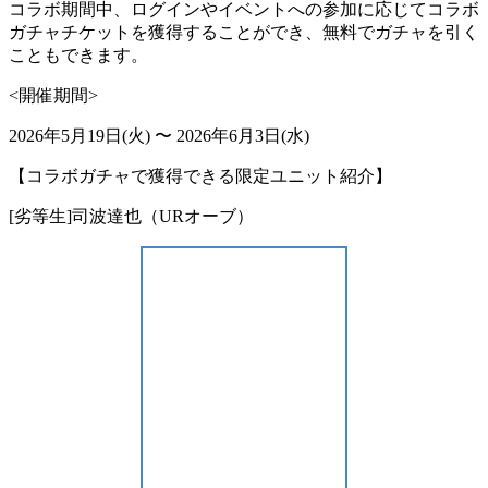
コラボ期間中、ログインやイベントへの参加に応じてコラボ
ガチャチケットを獲得することができ、無料でガチャを引く
こともできます。
<開催期間>
2026年5月19日(火) 〜 2026年6月3日(水)
【コラボガチャで獲得できる限定ユニット紹介】
[劣等生]司波達也（URオーブ）