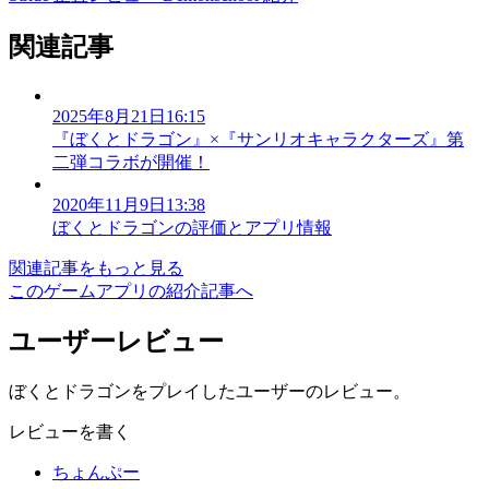
関連記事
2025年8月21日16:15
『ぼくとドラゴン』×『サンリオキャラクターズ』第
二弾コラボが開催！
2020年11月9日13:38
ぼくとドラゴンの評価とアプリ情報
関連記事をもっと見る
このゲームアプリの紹介記事へ
ユーザーレビュー
ぼくとドラゴンをプレイしたユーザーのレビュー。
レビューを書く
ちょんぷー