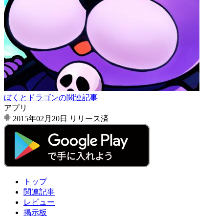
ぼくとドラゴンの関連記事
アプリ
2015年02月20日
リリース済
トップ
関連記事
レビュー
掲示板