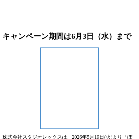
キャンペーン期間は6月3日（水）まで
株式会社スタジオレックスは、2026年5月19日(火)より
『ぼ