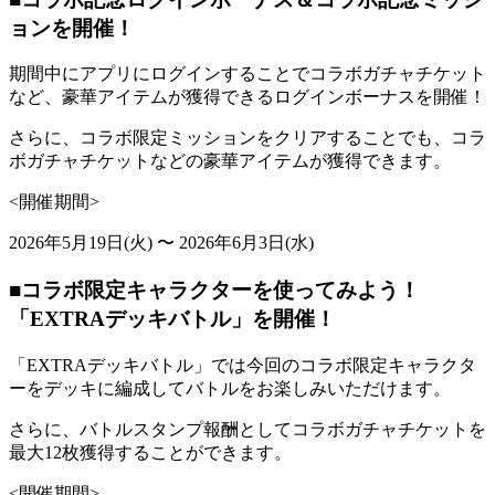
ョンを開催！
期間中にアプリにログインすることでコラボガチャチケット
など、豪華アイテムが獲得できるログインボーナスを開催！
さらに、コラボ限定ミッションをクリアすることでも、コラ
ボガチャチケットなどの豪華アイテムが獲得できます。
<開催期間>
2026年5月19日(火) 〜 2026年6月3日(水)
■コラボ限定キャラクターを使ってみよう！
「EXTRAデッキバトル」を開催！
「EXTRAデッキバトル」では今回のコラボ限定キャラクタ
ーをデッキに編成してバトルをお楽しみいただけます。
さらに、バトルスタンプ報酬としてコラボガチャチケットを
最大12枚獲得することができます。
<開催期間>