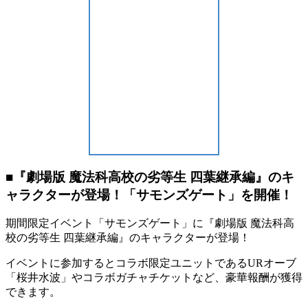
■『劇場版 魔法科高校の劣等生 四葉継承編』のキ
ャラクターが登場！「サモンズゲート」を開催！
期間限定イベント「サモンズゲート」に『劇場版 魔法科高
校の劣等生 四葉継承編』のキャラクターが登場！
イベントに参加するとコラボ限定ユニットであるURオーブ
「桜井水波」やコラボガチャチケットなど、豪華報酬が獲得
できます。