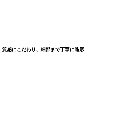
質感にこだわり、細部まで丁寧に造形