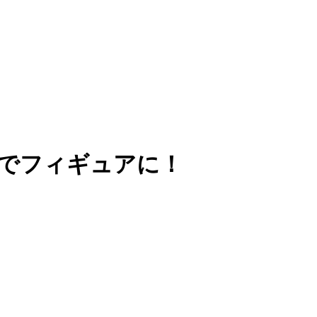
でフィギュアに！