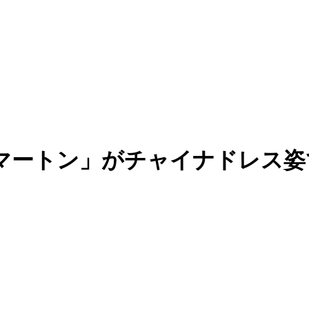
マートン」がチャイナドレス姿