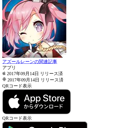
アズールレーンの関連記事
アプリ
2017年09月14日
リリース済
2017年09月14日
リリース済
QRコード表示
QRコード表示