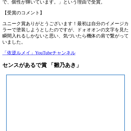
で、個性が輝いています。」という理由で受賞。
【受賞のコメント】
ユニーク賞ありがとうございます！最初は自分のイメージカ
ラーで塗装しようとしたのですが、ドォオオンの文字を見た
瞬間入れるしかないと思い、気づいたら機体の肩で繋がって
いました。
「依逆ルメイ」YouTubeチャンネル
センスがあるで賞 「雛乃あき」