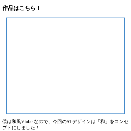
作品はこちら！
僕は和風Vtuberなので、今回のSTデザインは「和」をコンセ
プトにしました！