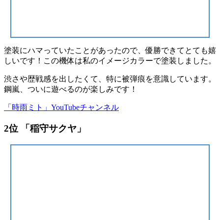
塗装にハマっていたことがあったので、優勝できてとても嬉
しいです！この機体は私のイメージカラーで塗装しました。
渋さや歴戦感を出したくて、特に被弾痕を意識しています。
鋼嵐、ついに遊べるのが楽しみです！
「時雨ミト」YouTubeチャンネル
2位 「稲守サクヤ」