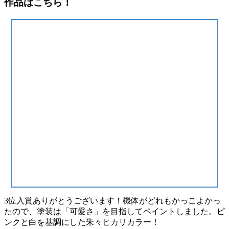
作品はこちら！
3位入賞ありがとうございます！機体がどれもかっこよかっ
たので、塗装は「可愛さ」を目指してペイントしました。ピ
ンクと白を基調にした朱々ヒカリカラー！