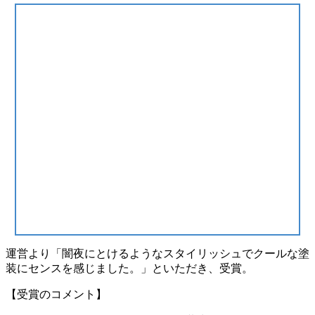
運営より「闇夜にとけるようなスタイリッシュでクールな塗
装にセンスを感じました。」といただき、受賞。
【受賞のコメント】