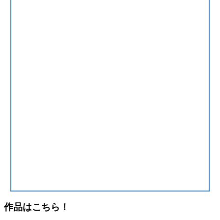
作品はこちら！