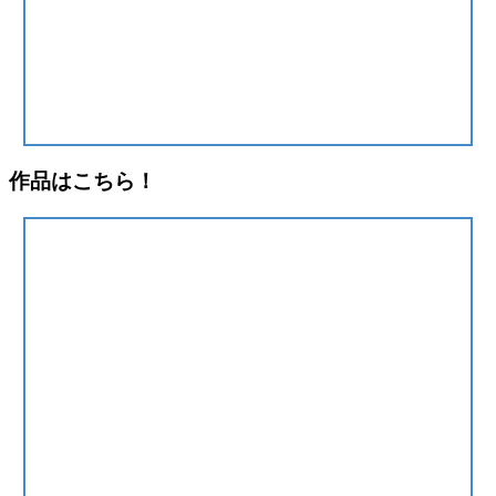
作品はこちら！