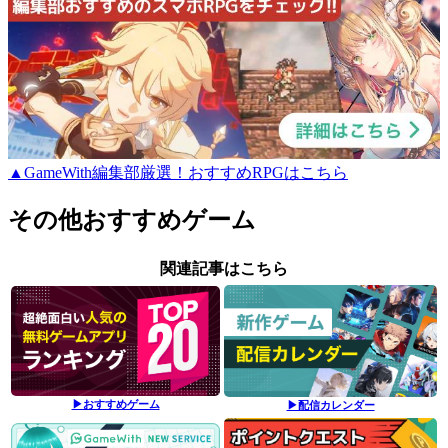
▲GameWith編集部厳選！おすすめRPGはこちら
その他おすすめゲーム
関連記事はこちら
▶おすすめゲーム
▶配信カレンダー