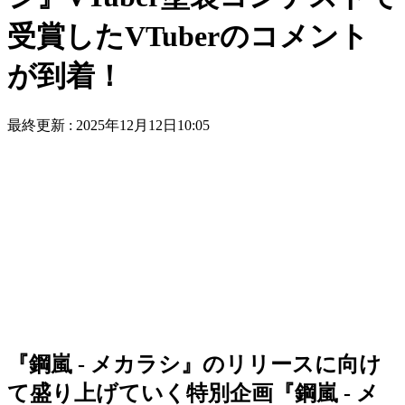
受賞したVTuberのコメント
が到着！
最終更新 :
2025年12月12日10:05
『鋼嵐 - メカラシ』のリリースに向け
て盛り上げていく特別企画『鋼嵐 - メ