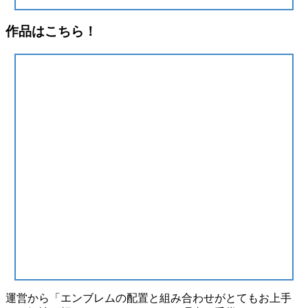
作品はこちら！
運営から「エンブレムの配置と組み合わせがとてもお上手