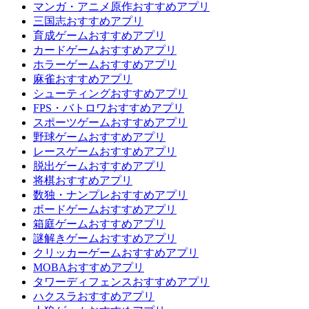
マンガ・アニメ原作おすすめアプリ
三国志おすすめアプリ
育成ゲームおすすめアプリ
カードゲームおすすめアプリ
ホラーゲームおすすめアプリ
麻雀おすすめアプリ
シューティングおすすめアプリ
FPS・バトロワおすすめアプリ
スポーツゲームおすすめアプリ
野球ゲームおすすめアプリ
レースゲームおすすめアプリ
脱出ゲームおすすめアプリ
将棋おすすめアプリ
数独・ナンプレおすすめアプリ
ボードゲームおすすめアプリ
箱庭ゲームおすすめアプリ
謎解きゲームおすすめアプリ
クリッカーゲームおすすめアプリ
MOBAおすすめアプリ
タワーディフェンスおすすめアプリ
ハクスラおすすめアプリ