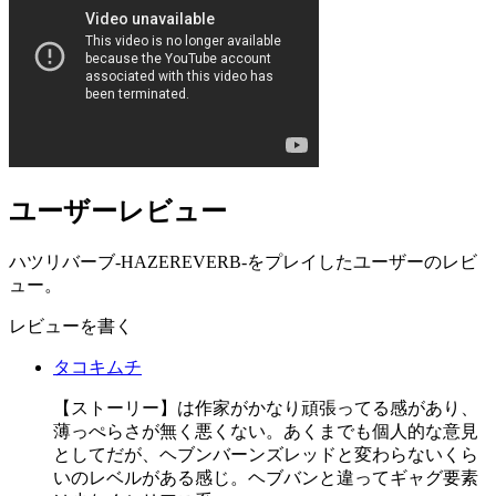
ユーザーレビュー
ハツリバーブ-HAZEREVERB-をプレイしたユーザーのレビ
ュー。
レビューを書く
タコキムチ
【ストーリー】は作家がかなり頑張ってる感があり、
薄っぺらさが無く悪くない。あくまでも個人的な意見
としてだが、ヘブンバーンズレッドと変わらないくら
いのレベルがある感じ。ヘブバンと違ってギャグ要素