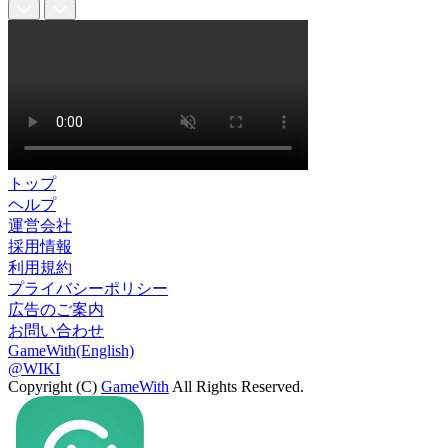
トップ
ヘルプ
運営会社
採用情報
利用規約
プライバシーポリシー
広告のご案内
お問い合わせ
GameWith(English)
@WIKI
Copyright (C)
GameWith
All Rights Reserved.