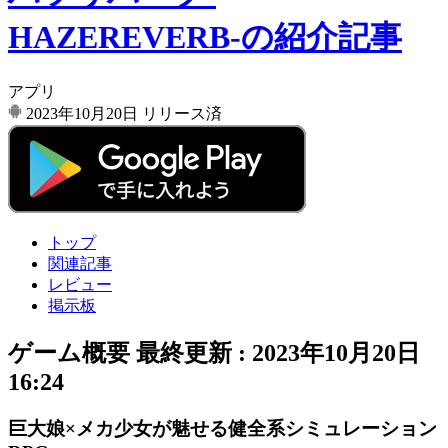
HAZEREVERB-の紹介記事
アプリ
2023年10月20日
リリース済
トップ
関連記事
レビュー
掲示板
ゲーム概要
最終更新 :
2023年10月20日
16:24
巨大娘×メカ少女が魅せる健全系シミュレーション