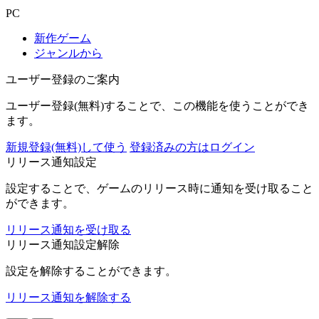
PC
新作ゲーム
ジャンルから
ユーザー登録のご案内
ユーザー登録(無料)することで、この機能を使うことができ
ます。
新規登録(無料)して使う
登録済みの方はログイン
リリース通知設定
設定することで、ゲームのリリース時に通知を受け取ること
ができます。
リリース通知を受け取る
リリース通知設定解除
設定を解除することができます。
リリース通知を解除する