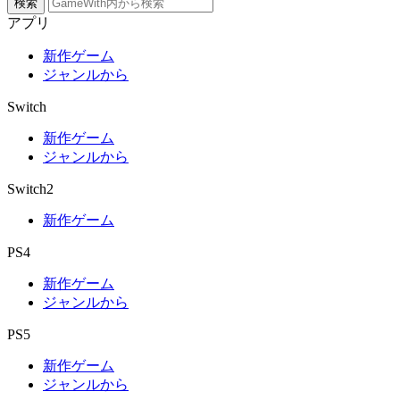
検索
アプリ
新作ゲーム
ジャンルから
Switch
新作ゲーム
ジャンルから
Switch2
新作ゲーム
PS4
新作ゲーム
ジャンルから
PS5
新作ゲーム
ジャンルから