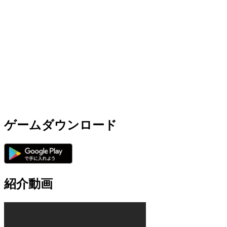
ゲームダウンロード
紹介動画