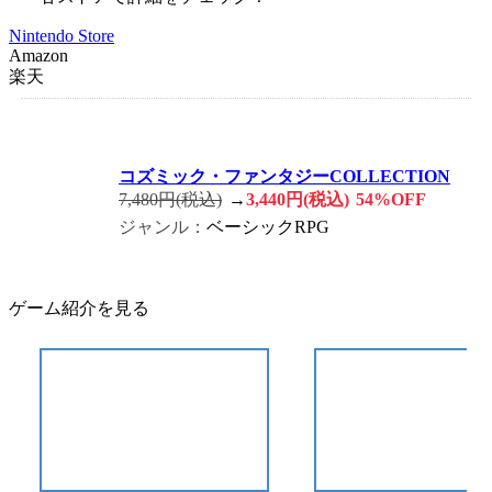
Nintendo Store
Amazon
楽天
コズミック・ファンタジーCOLLECTION
7,480円(税込)
→
3,440円(税込)
54%OFF
ジャンル：
ベーシックRPG
ゲーム紹介を見る