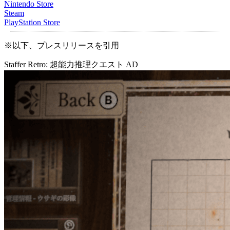
Nintendo Store
Steam
PlayStation Store
※以下、プレスリリースを引用
Staffer Retro: 超能力推理クエスト
AD