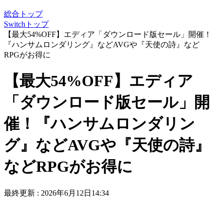
総合トップ
Switchトップ
【最大54%OFF】エディア「ダウンロード版セール」開催！
『ハンサムロンダリング』などAVGや『天使の詩』など
RPGがお得に
【最大54%OFF】エディア
「ダウンロード版セール」開
催！『ハンサムロンダリン
グ』などAVGや『天使の詩』
などRPGがお得に
最終更新 :
2026年6月12日14:34