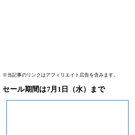
※当記事のリンクはアフィリエイト広告を含みます。
セール期間は7月1日（水）まで