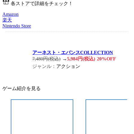
各ストアで詳細をチェック！
Amazon
楽天
Nintendo Store
アーネスト・エバンスCOLLECTION
7,480円(税込)
→
5,984円(税込)
20%OFF
ジャンル：
アクション
ゲーム紹介を見る