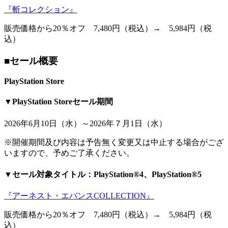
『斬コレクション』
販売価格から20％オフ 7,480円（税込）→ 5,984円（税
込）
■セール概要
PlayStation Store
▼PlayStation Storeセール期間
2026年6月10日（水）～2026年７月1日（水）
※開催期間及び内容は予告無く変更又は中止する場合がござ
いますので、予めご了承ください。
▼セール対象タイトル：PlayStation®4、PlayStation®5
『アーネスト・エバンスCOLLECTION』
販売価格から20％オフ 7,480円（税込）→ 5,984円（税
込）