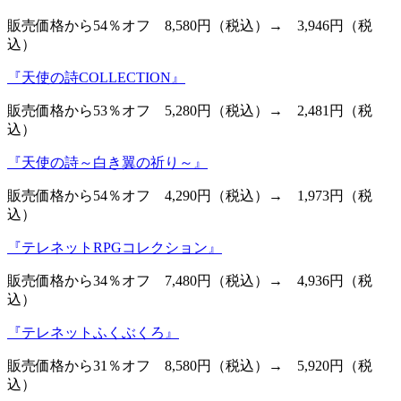
販売価格から54％オフ 8,580円（税込）→ 3,946円（税
込）
『天使の詩COLLECTION』
販売価格から53％オフ 5,280円（税込）→ 2,481円（税
込）
『天使の詩～白き翼の祈り～』
販売価格から54％オフ 4,290円（税込）→ 1,973円（税
込）
『テレネットRPGコレクション』
販売価格から34％オフ 7,480円（税込）→ 4,936円（税
込）
『テレネットふくぶくろ』
販売価格から31％オフ 8,580円（税込）→ 5,920円（税
込）