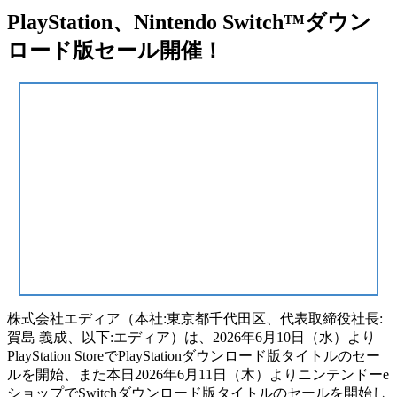
PlayStation、Nintendo Switch™ダウン
ロード版セール開催！
株式会社エディア（本社:東京都千代田区、代表取締役社長:
賀島 義成、以下:エディア）は、2026年6月10日（水）より
PlayStation StoreでPlayStationダウンロード版タイトルのセー
ルを開始、また本日2026年6月11日（木）よりニンテンドーe
ショップでSwitchダウンロード版タイトルのセールを開始し