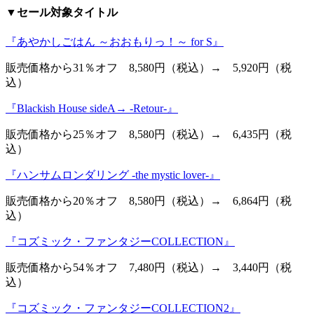
▼セール対象タイトル
『あやかしごはん ～おおもりっ！～ for S』
販売価格から31％オフ 8,580円（税込）→ 5,920円（税
込）
『Blackish House sideA→ -Retour-』
販売価格から25％オフ 8,580円（税込）→ 6,435円（税
込）
『ハンサムロンダリング -the mystic lover-』
販売価格から20％オフ 8,580円（税込）→ 6,864円（税
込）
『コズミック・ファンタジーCOLLECTION』
販売価格から54％オフ 7,480円（税込）→ 3,440円（税
込）
『コズミック・ファンタジーCOLLECTION2』