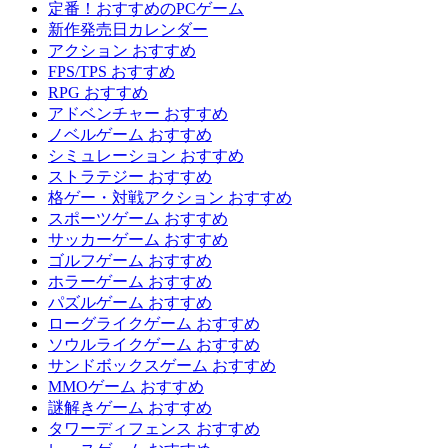
定番！おすすめのPCゲーム
新作発売日カレンダー
アクション おすすめ
FPS/TPS おすすめ
RPG おすすめ
アドベンチャー おすすめ
ノベルゲーム おすすめ
シミュレーション おすすめ
ストラテジー おすすめ
格ゲー・対戦アクション おすすめ
スポーツゲーム おすすめ
サッカーゲーム おすすめ
ゴルフゲーム おすすめ
ホラーゲーム おすすめ
パズルゲーム おすすめ
ローグライクゲーム おすすめ
ソウルライクゲーム おすすめ
サンドボックスゲーム おすすめ
MMOゲーム おすすめ
謎解きゲーム おすすめ
タワーディフェンス おすすめ