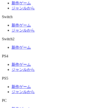
新作ゲーム
ジャンルから
Switch
新作ゲーム
ジャンルから
Switch2
新作ゲーム
PS4
新作ゲーム
ジャンルから
PS5
新作ゲーム
ジャンルから
PC