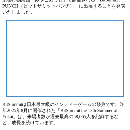
PUNCH（ビットサミットパンチ）」に出展することを発表
いたしました。
BitSummitは日本最大級のインディーゲームの祭典です。昨
年2025年8月に開催された「BitSummit the 13th Summer of
Yokai」は、来場者数が過去最高の58,065人を記録するな
ど、成長を続けています。