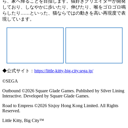
ら、家へ帰ることを目指します。猫好きクリエイターが開発
しており、しなやかに歩いたり、伸びたり、喉をゴロゴロ鳴
らしたり……といった、猫ならではの動きを高い再現度で表
現しています。
◆公式サイト：
https://little-kitty-big-city.sega.jp/
©SEGA
Outbound ©2026 Square Glade Games. Published by Silver Lining
Interactive. Developed by Square Glade Games.
Road to Empress ©2026 Sixjoy Hong Kong Limited. All Rights
Reserved.
Little Kitty, Big City™