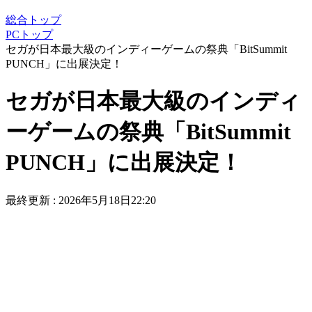
総合トップ
PCトップ
セガが日本最大級のインディーゲームの祭典「BitSummit
PUNCH」に出展決定！
セガが日本最大級のインディ
ーゲームの祭典「BitSummit
PUNCH」に出展決定！
最終更新 :
2026年5月18日22:20