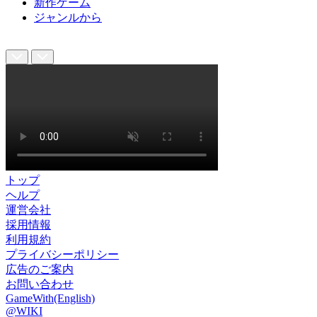
新作ゲーム
ジャンルから
トップ
ヘルプ
運営会社
採用情報
利用規約
プライバシーポリシー
広告のご案内
お問い合わせ
GameWith(English)
@WIKI