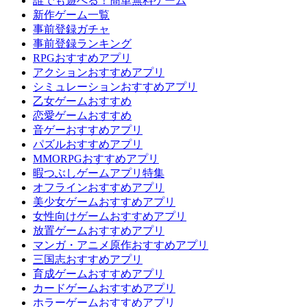
誰でも遊べる！簡単無料ゲーム
新作ゲーム一覧
事前登録ガチャ
事前登録ランキング
RPGおすすめアプリ
アクションおすすめアプリ
シミュレーションおすすめアプリ
乙女ゲームおすすめ
恋愛ゲームおすすめ
音ゲーおすすめアプリ
パズルおすすめアプリ
MMORPGおすすめアプリ
暇つぶしゲームアプリ特集
オフラインおすすめアプリ
美少女ゲームおすすめアプリ
女性向けゲームおすすめアプリ
放置ゲームおすすめアプリ
マンガ・アニメ原作おすすめアプリ
三国志おすすめアプリ
育成ゲームおすすめアプリ
カードゲームおすすめアプリ
ホラーゲームおすすめアプリ