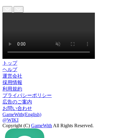
トップ
ヘルプ
運営会社
採用情報
利用規約
プライバシーポリシー
広告のご案内
お問い合わせ
GameWith(English)
@WIKI
Copyright (C)
GameWith
All Rights Reserved.