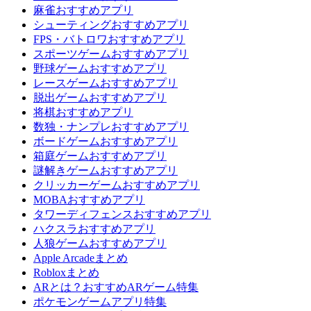
麻雀おすすめアプリ
シューティングおすすめアプリ
FPS・バトロワおすすめアプリ
スポーツゲームおすすめアプリ
野球ゲームおすすめアプリ
レースゲームおすすめアプリ
脱出ゲームおすすめアプリ
将棋おすすめアプリ
数独・ナンプレおすすめアプリ
ボードゲームおすすめアプリ
箱庭ゲームおすすめアプリ
謎解きゲームおすすめアプリ
クリッカーゲームおすすめアプリ
MOBAおすすめアプリ
タワーディフェンスおすすめアプリ
ハクスラおすすめアプリ
人狼ゲームおすすめアプリ
Apple Arcadeまとめ
Robloxまとめ
ARとは？おすすめARゲーム特集
ポケモンゲームアプリ特集