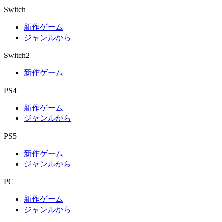
Switch
新作ゲーム
ジャンルから
Switch2
新作ゲーム
PS4
新作ゲーム
ジャンルから
PS5
新作ゲーム
ジャンルから
PC
新作ゲーム
ジャンルから