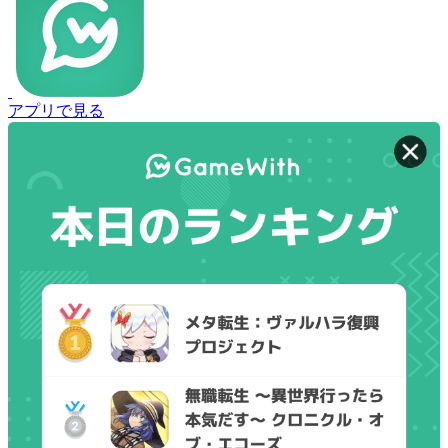
アプリで見る