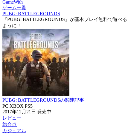
GameWith
ゲーム一覧
PUBG: BATTLEGROUNDS
『PUBG: BATTLEGROUNDS』が基本プレイ無料で遊べる
ように！
PUBG: BATTLEGROUNDSの関連記事
PC
XBOX
PS5
2017年12月21日
発売中
レビュー
総合点
カジュアル