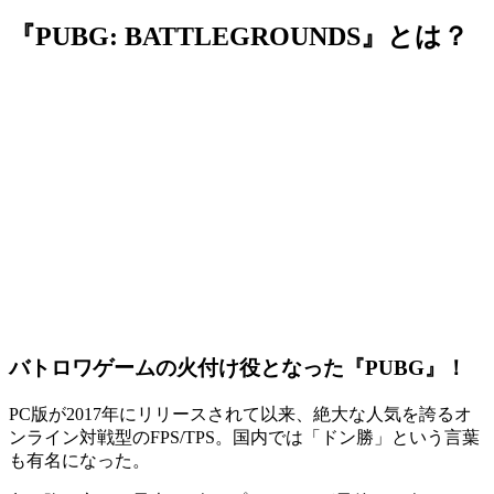
『PUBG: BATTLEGROUNDS』とは？
バトロワゲームの火付け役となった『PUBG』！
PC版が2017年にリリースされて以来、絶大な人気を誇るオ
ンライン対戦型の
FPS/TPS
。国内では「
ドン勝
」という言葉
も有名になった。