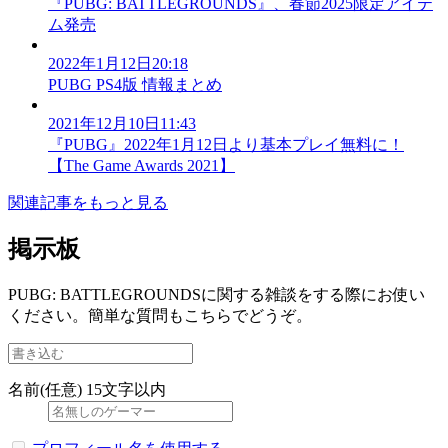
『PUBG: BATTLEGROUNDS』、春節2025限定アイテ
ム発売
2022年1月12日20:18
PUBG PS4版 情報まとめ
2021年12月10日11:43
『PUBG』2022年1月12日より基本プレイ無料に！
【The Game Awards 2021】
関連記事をもっと見る
掲示板
PUBG: BATTLEGROUNDSに関する雑談をする際にお使い
ください。簡単な質問もこちらでどうぞ。
名前(任意)
15文字以内