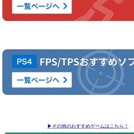
▶その他のおすすめゲームはこちら！