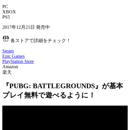
PC
XBOX
PS5
2017年12月21日
発売中
各ストアで詳細をチェック！
Steam
Epic Games
PlayStation Store
Amazon
楽天
『PUBG: BATTLEGROUNDS』が基本
プレイ無料で遊べるように！