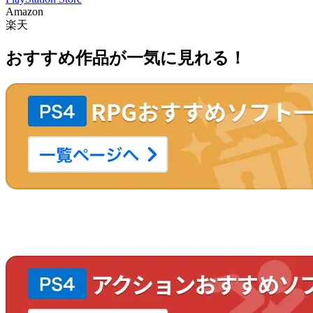
Amazon
楽天
おすすめ作品が一気に見れる！