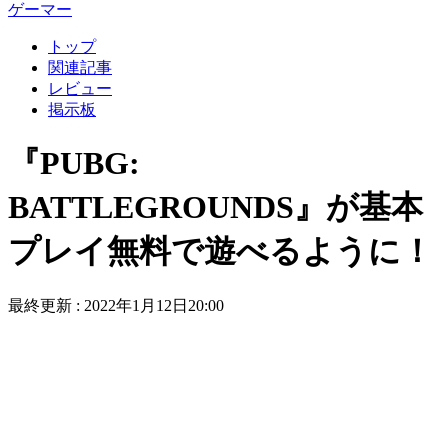
ゲーマー
トップ
関連記事
レビュー
掲示板
『PUBG:
BATTLEGROUNDS』が基本
プレイ無料で遊べるように！
最終更新 :
2022年1月12日20:00