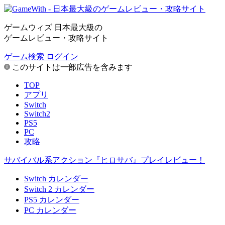
ゲームウィズ 日本最大級の
ゲームレビュー・攻略サイト
ゲーム検索
ログイン
このサイトは一部広告を含みます
TOP
アプリ
Switch
Switch2
PS5
PC
攻略
サバイバル系アクション『ヒロサバ』プレイレビュー！
Switch カレンダー
Switch 2 カレンダー
PS5 カレンダー
PC カレンダー