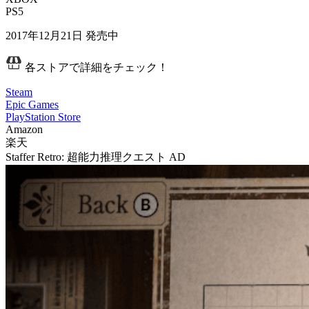
PS5
2017年12月21日
発売中
各ストアで詳細をチェック！
Steam
Epic Games
PlayStation Store
Amazon
楽天
Staffer Retro: 超能力推理クエスト
AD