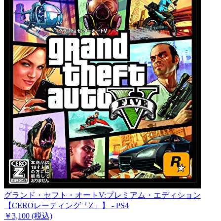
グランド・セフト・オートV:プレミアム・エディション
【CEROレーティング「Z」】 - PS4
￥3,100
(税込)