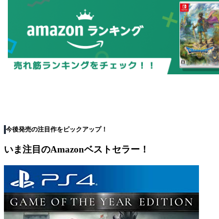
今後発売の注目作をピックアップ！
いま注目のAmazonベストセラー！