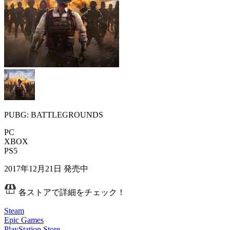
PUBG: BATTLEGROUNDS
PC
XBOX
PS5
2017年12月21日
発売中
各ストアで詳細をチェック！
Steam
Epic Games
PlayStation Store