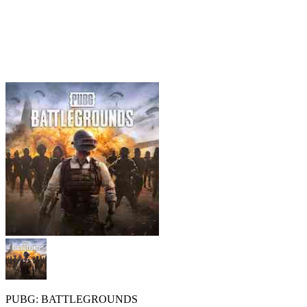
PUBG: BATTLEGROUNDS