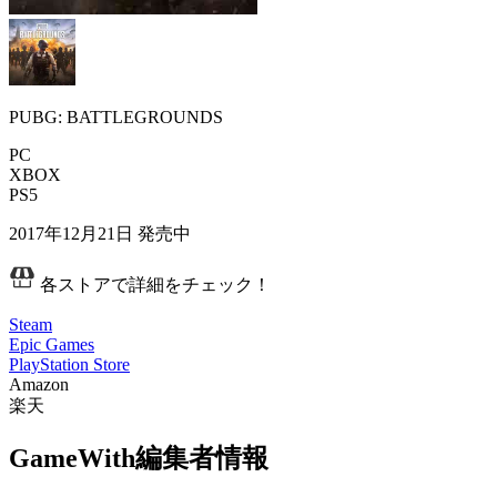
PUBG: BATTLEGROUNDS
PC
XBOX
PS5
2017年12月21日
発売中
各ストアで詳細をチェック！
Steam
Epic Games
PlayStation Store
Amazon
楽天
GameWith編集者情報