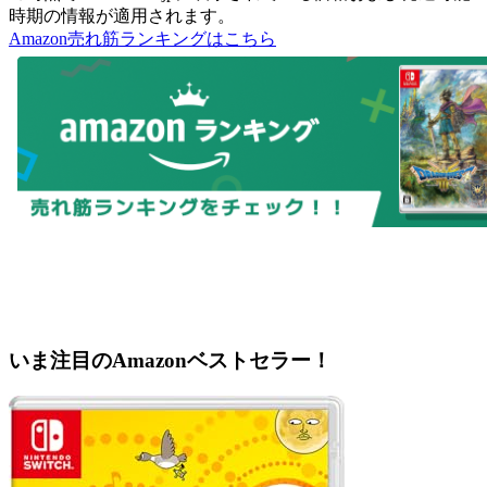
時期の情報が適用されます。
Amazon売れ筋ランキングはこちら
いま注目のAmazonベストセラー！