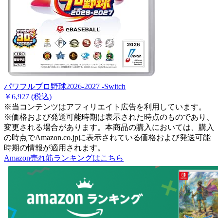
パワフルプロ野球2026-2027 -Switch
￥6,927
(税込)
※当コンテンツはアフィリエイト広告を利用しています。
※価格および発送可能時期は表示された時点のものであり、
変更される場合があります。本商品の購入においては、購入
の時点でAmazon.co.jpに表示されている価格および発送可能
時期の情報が適用されます。
Amazon売れ筋ランキングはこちら