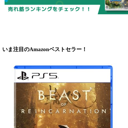
いま注目のAmazonベストセラー！