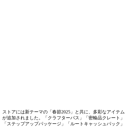
ストアには新テーマの「春節2025」と共に、多彩なアイテム
が追加されました。「クラフターパス」「密輸品クレート」
「ステップアップパッケージ」「ルートキャッシュパック」