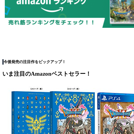
今後発売の注目作をピックアップ！
いま注目のAmazonベストセラー！