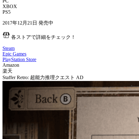
PC
XBOX
PS5
2017年12月21日
発売中
各ストアで詳細をチェック！
Steam
Epic Games
PlayStation Store
Amazon
楽天
Staffer Retro: 超能力推理クエスト
AD