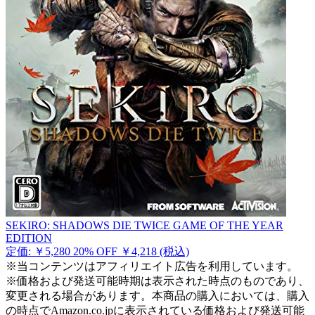
SEKIRO: SHADOWS DIE TWICE GAME OF THE YEAR
EDITION
定価: ￥5,280
20% OFF
￥4,218
(税込)
※当コンテンツはアフィリエイト広告を利用しています。
※価格および発送可能時期は表示された時点のものであり、
変更される場合があります。本商品の購入においては、購入
の時点でAmazon.co.jpに表示されている価格および発送可能