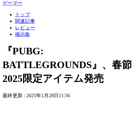
ゲーマー
トップ
関連記事
レビュー
掲示板
『PUBG:
BATTLEGROUNDS』、春節
2025限定アイテム発売
最終更新 :
2025年1月28日11:56