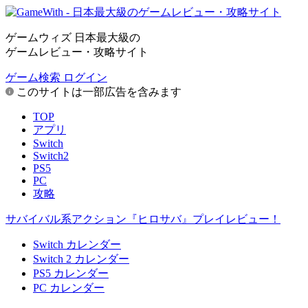
ゲームウィズ 日本最大級の
ゲームレビュー・攻略サイト
ゲーム検索
ログイン
このサイトは一部広告を含みます
TOP
アプリ
Switch
Switch2
PS5
PC
攻略
サバイバル系アクション『ヒロサバ』プレイレビュー！
Switch カレンダー
Switch 2 カレンダー
PS5 カレンダー
PC カレンダー