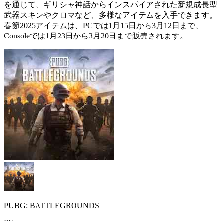
を通じて、ギリシャ神話からインスパイアされた新規成長型
武器スキンやクロマなど、多様なアイテムを入手できます。
春節2025アイテムは、PCでは1月15日から3月12日まで、
Consoleでは1月23日から3月20日まで販売されます。
PUBG: BATTLEGROUNDS