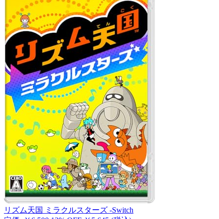
リズム天国 ミラクルスターズ -Switch