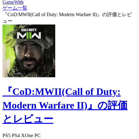
GameWith
ゲーム一覧
『CoD:MWII(Call of Duty: Modern Warfare II)』の評価とレビ
ュー
『CoD:MWII(Call of Duty:
Modern Warfare II)』の評価
とレビュー
PS5
PS4
XOne
PC