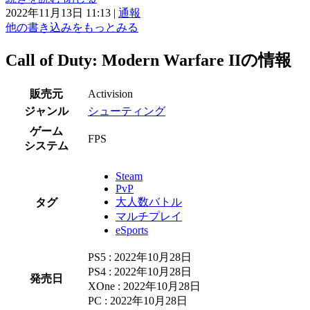
2022年11月13日 11:13
|
通報
他の書き込みをもっとみる
Call of Duty: Modern Warfare IIの情報
販売元
Activision
ジャンル
シューティング
ゲーム
FPS
システム
Steam
PvP
大人数バトル
タグ
マルチプレイ
eSports
PS5 : 2022年10月28日
PS4 : 2022年10月28日
発売日
XOne : 2022年10月28日
PC : 2022年10月28日