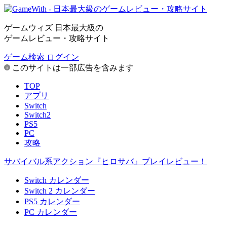
ゲームウィズ 日本最大級の
ゲームレビュー・攻略サイト
ゲーム検索
ログイン
このサイトは一部広告を含みます
TOP
アプリ
Switch
Switch2
PS5
PC
攻略
サバイバル系アクション『ヒロサバ』プレイレビュー！
Switch カレンダー
Switch 2 カレンダー
PS5 カレンダー
PC カレンダー