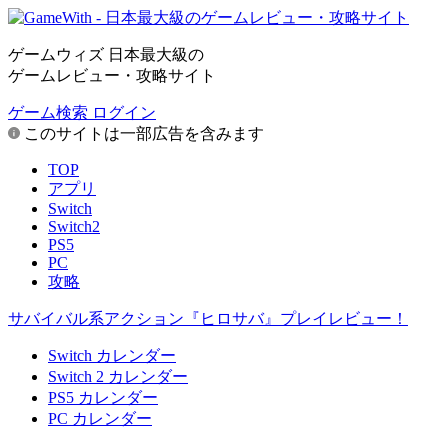
ゲームウィズ 日本最大級の
ゲームレビュー・攻略サイト
ゲーム検索
ログイン
このサイトは一部広告を含みます
TOP
アプリ
Switch
Switch2
PS5
PC
攻略
サバイバル系アクション『ヒロサバ』プレイレビュー！
Switch カレンダー
Switch 2 カレンダー
PS5 カレンダー
PC カレンダー