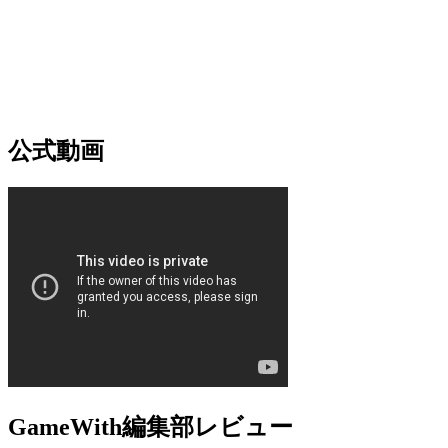
公式動画
GameWith編集部レビュー