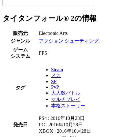
タイタンフォール® 2の情報
販売元
Electronic Arts
ジャンル
アクション
シューティング
ゲーム
FPS
システム
Steam
メカ
SF
PvP
タグ
大人数バトル
マルチプレイ
本格ストーリー
PS4 : 2016年10月28日
発売日
PC : 2016年10月28日
XBOX : 2016年10月28日