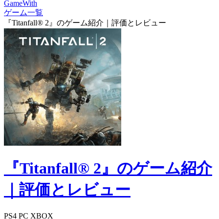
GameWith
ゲーム一覧
『Titanfall® 2』のゲーム紹介｜評価とレビュー
『Titanfall® 2』のゲーム紹介
｜評価とレビュー
PS4
PC
XBOX