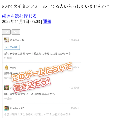
PS4でタイタンフォールしてる人いらっしゃいませんか？
続きを読む
閉じる
2022年11月1日 05:03
|
通報