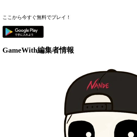
ここから今すぐ無料でプレイ！
GameWith編集者情報