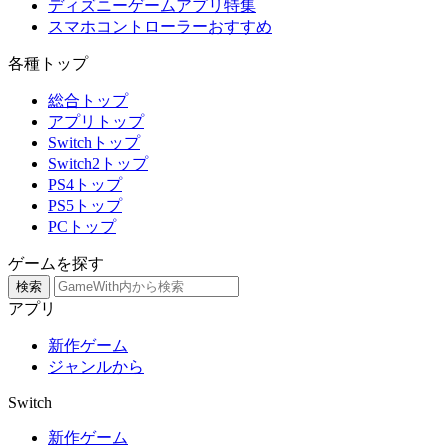
ディズニーゲームアプリ特集
スマホコントローラーおすすめ
各種トップ
総合トップ
アプリトップ
Switchトップ
Switch2トップ
PS4トップ
PS5トップ
PCトップ
ゲームを探す
検索
アプリ
新作ゲーム
ジャンルから
Switch
新作ゲーム