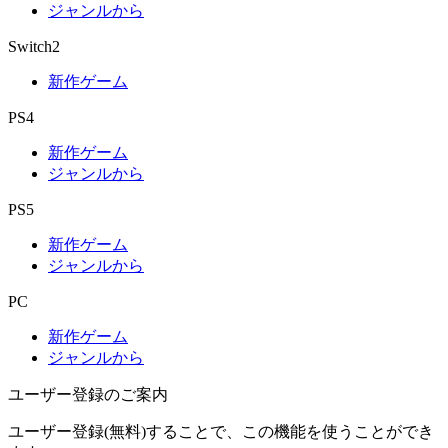
ジャンルから
Switch2
新作ゲーム
PS4
新作ゲーム
ジャンルから
PS5
新作ゲーム
ジャンルから
PC
新作ゲーム
ジャンルから
ユーザー登録のご案内
ユーザー登録(無料)することで、この機能を使うことができ