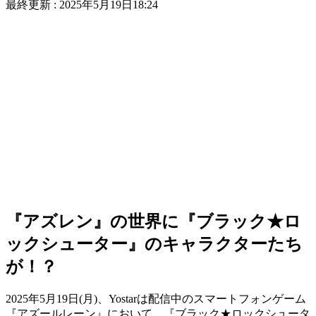
最終更新 :
2025年5月19日18:24
『アズレン』の世界に『ブラック★ロ
ックシューター』のキャラクターたち
が！？
2025年5月19日(月)、Yostarは配信中のスマートフォンゲーム
『
アズールレーン
』において、『ブラック★ロックシュータ