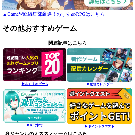
▲GameWith編集部厳選！おすすめRPGはこちら
その他おすすめゲーム
関連記事はこちら
▶おすすめゲーム
▶配信カレンダー
▶AIで探す
▶ポイントクエスト
各ジャンルのオススメゲームはこちら