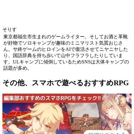
そりす
東京都福生市生まれのゲームライター。そしてお酒と革靴
が好物でソロキャンプが趣味のミニマリスト気質おじさ
ん。サ終ゲームのヒロインをAIで復活させてニヤニヤした
り、国語辞典を持ち歩いて山中フラフラしたりしていま
す。ULキャンプに傾倒しているためSNSは大体キャンプの
話題が多め。
その他、スマホで遊べるおすすめRPG