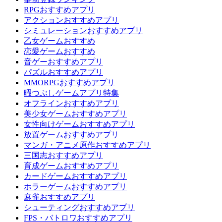
RPGおすすめアプリ
アクションおすすめアプリ
シミュレーションおすすめアプリ
乙女ゲームおすすめ
恋愛ゲームおすすめ
音ゲーおすすめアプリ
パズルおすすめアプリ
MMORPGおすすめアプリ
暇つぶしゲームアプリ特集
オフラインおすすめアプリ
美少女ゲームおすすめアプリ
女性向けゲームおすすめアプリ
放置ゲームおすすめアプリ
マンガ・アニメ原作おすすめアプリ
三国志おすすめアプリ
育成ゲームおすすめアプリ
カードゲームおすすめアプリ
ホラーゲームおすすめアプリ
麻雀おすすめアプリ
シューティングおすすめアプリ
FPS・バトロワおすすめアプリ