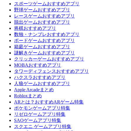
スポーツゲームおすすめアプリ
野球ゲームおすすめアプリ
レースゲームおすすめアプリ
脱出ゲームおすすめアプリ
将棋おすすめアプリ
数独・ナンプレおすすめアプリ
ボードゲームおすすめアプリ
箱庭ゲームおすすめアプリ
謎解きゲームおすすめアプリ
クリッカーゲームおすすめアプリ
MOBAおすすめアプリ
タワーディフェンスおすすめアプリ
ハクスラおすすめアプリ
人狼ゲームおすすめアプリ
Apple Arcadeまとめ
Robloxまとめ
ARとは？おすすめARゲーム特集
ポケモンゲームアプリ特集
リゼロゲームアプリ特集
SAOゲームアプリ特集
スクエニ ゲームアプリ特集