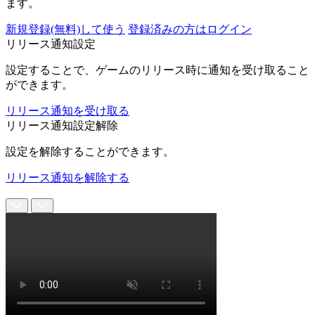
ます。
新規登録(無料)して使う
登録済みの方はログイン
リリース通知設定
設定することで、ゲームのリリース時に通知を受け取ること
ができます。
リリース通知を受け取る
リリース通知設定解除
設定を解除することができます。
リリース通知を解除する