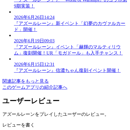
9期実装！
2026年6月26日14:24
『アズールレーン』新イベント「幻夢のカヴァルカー
ド」開催！
2026年6月19日09:03
『アズールレーン』イベント「赫輝のマルティリウ
ム」復刻開催！UR「モガドール」も入手チャンス！
2026年6月15日12:31
『アズールレーン』信濃ちゃん復刻イベント開催！
関連記事をもっと見る
このゲームアプリの紹介記事へ
ユーザーレビュー
アズールレーンをプレイしたユーザーのレビュー。
レビューを書く