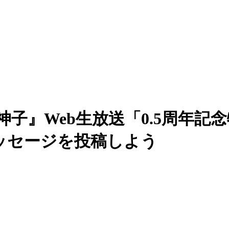
』Web生放送「0.5周年記念特
ッセージを投稿しよう