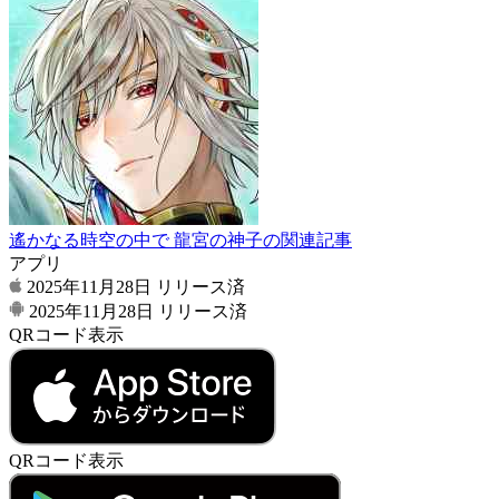
遙かなる時空の中で 龍宮の神子の関連記事
アプリ
2025年11月28日
リリース済
2025年11月28日
リリース済
QRコード表示
QRコード表示