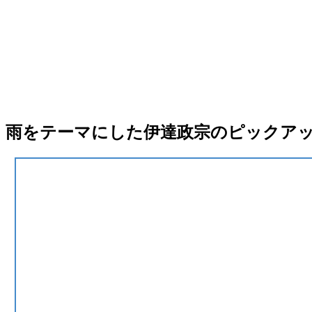
雨をテーマにした伊達政宗のピックア