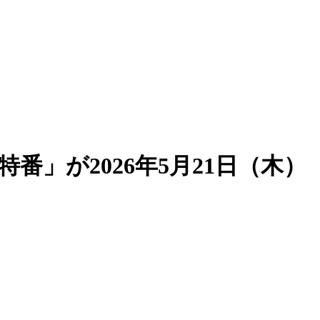
番」が2026年5月21日（木）