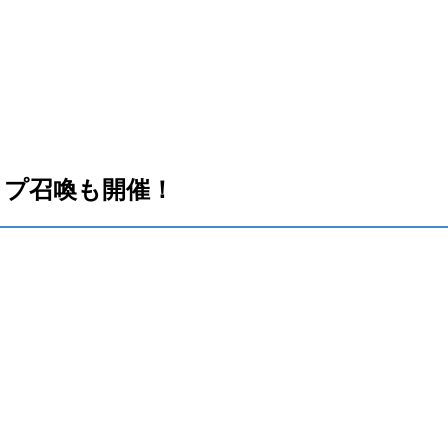
ップ召喚も開催！