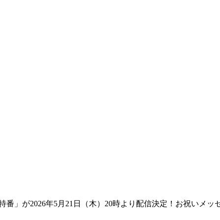
特番」が2026年5月21日（木）20時より配信決定！お祝いメ