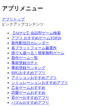
アプリメニュー
アプリトップ
ピックアップコンテンツ
【AIナビ】会話型ゲーム検索
アプリ おすすめゲームTOP20
新作配信日カレンダー
各プラットフォーム厳選作
誰でも遊べる！簡単無料ゲーム
新作ゲーム一覧
事前登録ガチャ
事前登録ランキング
RPGおすすめアプリ
アクションおすすめアプリ
シミュレーションおすすめアプリ
乙女ゲームおすすめ
恋愛ゲームおすすめ
音ゲーおすすめアプリ
パズルおすすめアプリ