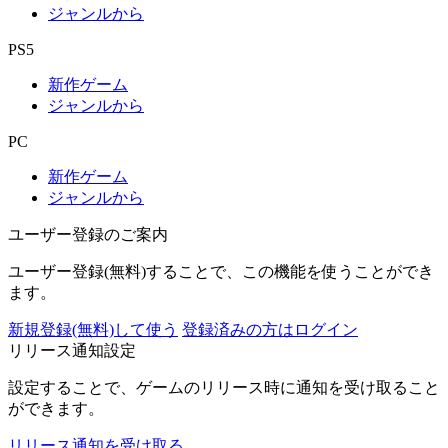
ジャンルから
PS5
新作ゲーム
ジャンルから
PC
新作ゲーム
ジャンルから
ユーザー登録のご案内
ユーザー登録(無料)することで、この機能を使うことができ
ます。
新規登録(無料)して使う
登録済みの方はログイン
リリース通知設定
設定することで、ゲームのリリース時に通知を受け取ること
ができます。
リリース通知を受け取る