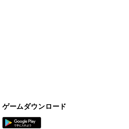
ゲームダウンロード