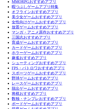
MMORPGおすすめアプリ
暇つぶしゲームアプリ特集
オフラインおすすめアプリ
美少女ゲームおすすめアプリ
女性向けゲームおすすめアプリ
放置ゲームおすすめアプリ
マンガ・アニメ原作おすすめアプリ
三国志おすすめアプリ
育成ゲームおすすめアプリ
カードゲームおすすめアプリ
ホラーゲームおすすめアプリ
麻雀おすすめアプリ
シューティングおすすめアプリ
FPS・バトロワおすすめアプリ
スポーツゲームおすすめアプリ
野球ゲームおすすめアプリ
レースゲームおすすめアプリ
脱出ゲームおすすめアプリ
将棋おすすめアプリ
数独・ナンプレおすすめアプリ
ボードゲームおすすめアプリ
箱庭ゲームおすすめアプリ