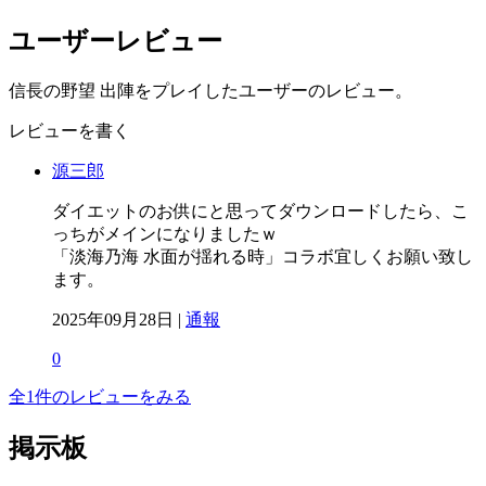
ユーザーレビュー
信長の野望 出陣をプレイしたユーザーのレビュー。
レビューを書く
源三郎
ダイエットのお供にと思ってダウンロードしたら、こ
っちがメインになりましたｗ
「淡海乃海 水面が揺れる時」コラボ宜しくお願い致し
ます。
2025年09月28日 |
通報
0
全1件のレビューをみる
掲示板