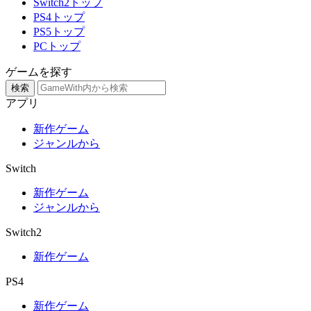
Switch2トップ
PS4トップ
PS5トップ
PCトップ
ゲームを探す
検索
アプリ
新作ゲーム
ジャンルから
Switch
新作ゲーム
ジャンルから
Switch2
新作ゲーム
PS4
新作ゲーム