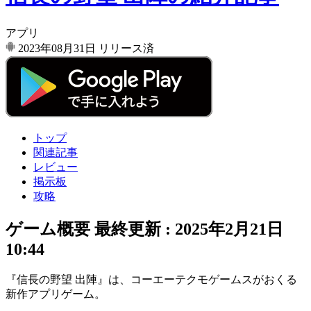
アプリ
2023年08月31日
リリース済
トップ
関連記事
レビュー
掲示板
攻略
ゲーム概要
最終更新 :
2025年2月21日
10:44
『
信長の野望 出陣
』は、コーエーテクモゲームスがおくる
新作アプリゲーム。