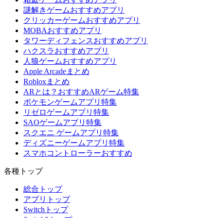
謎解きゲームおすすめアプリ
クリッカーゲームおすすめアプリ
MOBAおすすめアプリ
タワーディフェンスおすすめアプリ
ハクスラおすすめアプリ
人狼ゲームおすすめアプリ
Apple Arcadeまとめ
Robloxまとめ
ARとは？おすすめARゲーム特集
ポケモンゲームアプリ特集
リゼロゲームアプリ特集
SAOゲームアプリ特集
スクエニ ゲームアプリ特集
ディズニーゲームアプリ特集
スマホコントローラーおすすめ
各種トップ
総合トップ
アプリトップ
Switchトップ