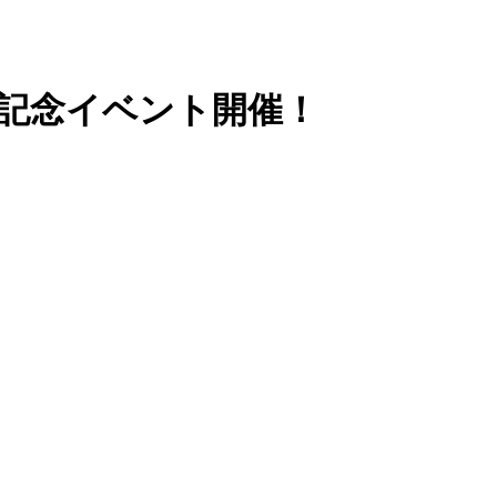
周年記念イベント開催！