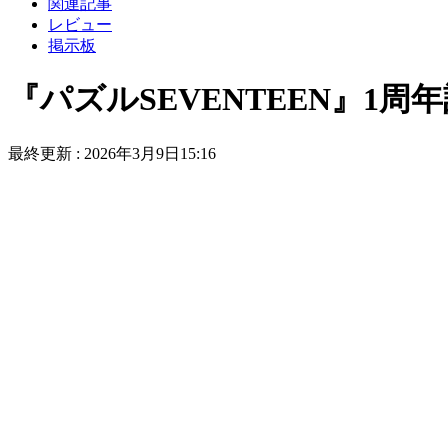
関連記事
レビュー
掲示板
『パズルSEVENTEEN』1
最終更新 :
2026年3月9日15:16