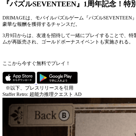
『パズルSEVENTEEN』1周年記念
DRIMAGEは、モバイルパズルゲーム『パズルSEVENTEEN
豪華な報酬を獲得するチャンスだ。
3月9日からは、
友達を招待して一緒にプレイすることで、特
ムが再販売され、ゴールドボーナスイベントも実施される。
ここから今すぐ無料でプレイ！
※以下、プレスリリースを引用
Staffer Retro: 超能力推理クエスト
AD