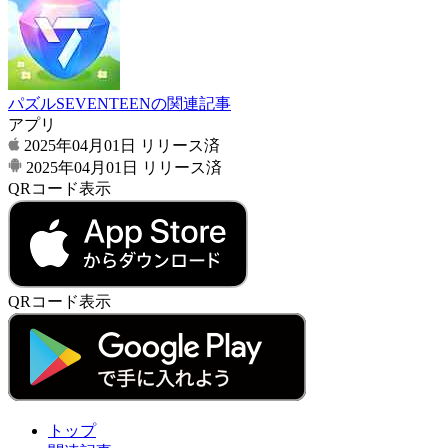
パズルSEVENTEENの関連記事
アプリ
2025年04月01日
リリース済
2025年04月01日
リリース済
QRコード表示
QRコード表示
トップ