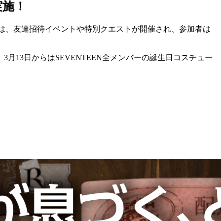
実施！
は、
友達招待イベントや特別クエストが開催
され、参加者は
3月13日からはSEVENTEEN全メンバーの誕生日コスチュー