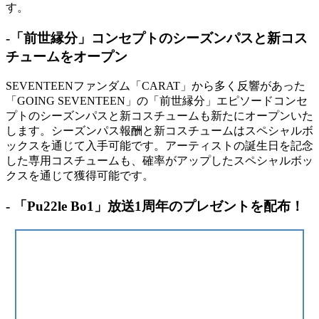
す。
-「前世縁分」コンセプトのシーズンパスと新コス
チュームをオープン
SEVENTEENファンダム「CARAT」から多く反響があった
「GOING SEVENTEEN」の「前世縁分」エピソードコンセ
プトのシーズンパスと新コスチュームも新たにオープンいた
します。シーズンパス報酬と新コスチュームはスペシャルボ
ックスを通じて入手可能です。アーティストの誕生日を記念
した専用コスチュームも、確率がアップしたスペシャルボッ
クスを通じて獲得可能です。
- 「Pu22le Bo1」放送1周年のプレゼントを配布！