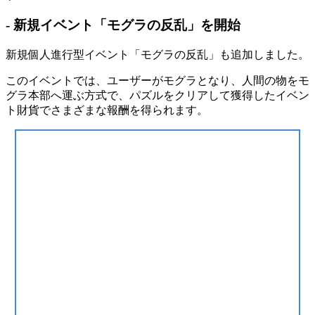
- 新規イベント「モグラの反乱」を開始
新規個人進行型イベント「モグラの反乱」も追加しました。
このイベントでは、ユーザーがモグラとなり、人間の物をモ
グラ本部へ運ぶ方式で、パズルをクリアして獲得したイベン
ト財貨でさまざまな報酬を得られます。